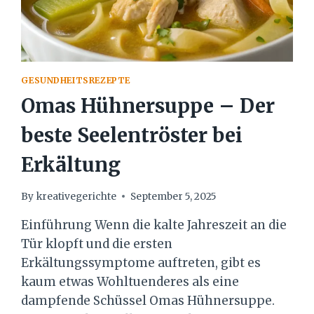
GESUNDHEITSREZEPTE
Omas Hühnersuppe – Der
beste Seelentröster bei
Erkältung
By
kreativegerichte
September 5, 2025
Einführung Wenn die kalte Jahreszeit an die
Tür klopft und die ersten
Erkältungssymptome auftreten, gibt es
kaum etwas Wohltuenderes als eine
dampfende Schüssel Omas Hühnersuppe.