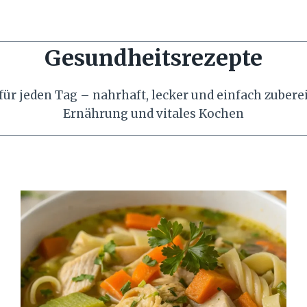
Gesundheitsrezepte
ür jeden Tag – nahrhaft, lecker und einfach zuberei
Ernährung und vitales Kochen