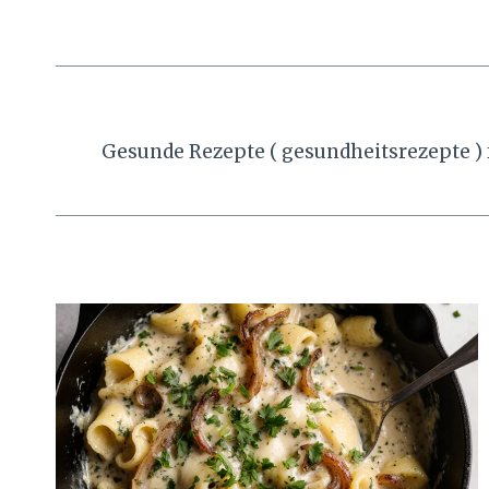
Gesunde Rezepte ( gesundheitsrezepte ) f