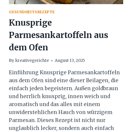
GESUNDHEITSREZEPTE
Knusprige
Parmesankartoffeln aus
dem Ofen
By
kreativegerichte
August 13, 2025
Einführung Knusprige Parmesankartoffeln
aus dem Ofen sind eine dieser Beilagen, die
einfach jeden begeistern. Außen goldbraun
und herrlich knusprig, innen weich und
aromatisch und das alles mit einem
unwiderstehlichen Hauch von würzigem
Parmesan. Dieses Rezept ist nicht nur
unglaublich lecker, sondern auch einfach