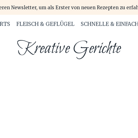
eren Newsletter, um als Erster von neuen Rezepten zu erfa
ERTS
FLEISCH & GEFLÜGEL
SCHNELLE & EINFAC
Kreative Gerichte