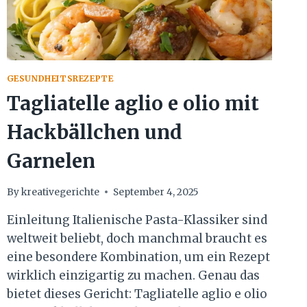
GESUNDHEITSREZEPTE
Tagliatelle aglio e olio mit
Hackbällchen und
Garnelen
By
kreativegerichte
September 4, 2025
Einleitung Italienische Pasta-Klassiker sind
weltweit beliebt, doch manchmal braucht es
eine besondere Kombination, um ein Rezept
wirklich einzigartig zu machen. Genau das
bietet dieses Gericht: Tagliatelle aglio e olio