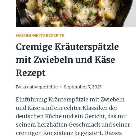
GESUNDHEITSREZEPTE
Cremige Kräuterspätzle
mit Zwiebeln und Käse
Rezept
By
kreativegerichte
September 7, 2025
Einführung Kräuterspätzle mit Zwiebeln
und Käse sind ein echter Klassiker der
deutschen Küche und ein Gericht, das mit
seinem herzhaften Geschmack und seiner
cremigen Konsistenz begeistert. Dieses