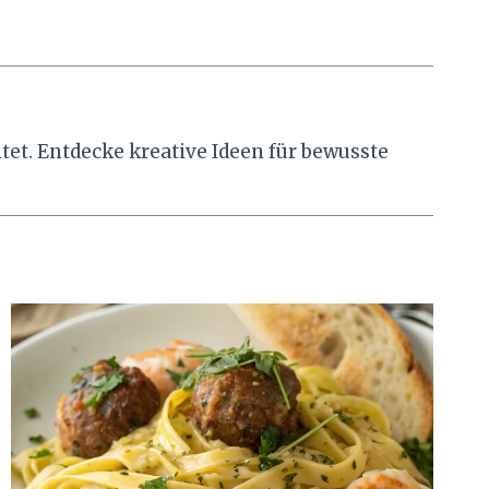
tet. Entdecke kreative Ideen für bewusste