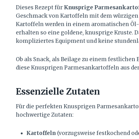
Dieses Rezept für
Knusprige Parmesankartof
Geschmack von Kartoffeln mit dem würzigen
Kartoffeln werden in einem aromatischen Ö
erhalten so eine goldene, knusprige Kruste. Da
kompliziertes Equipment und keine stundenl
Ob als Snack, als Beilage zu einem festlichen
diese Knusprigen Parmesankartoffeln aus de
Essenzielle Zutaten
Für die perfekten Knusprigen Parmesankartof
hochwertige Zutaten:
Kartoffeln
(vorzugsweise festkochend od