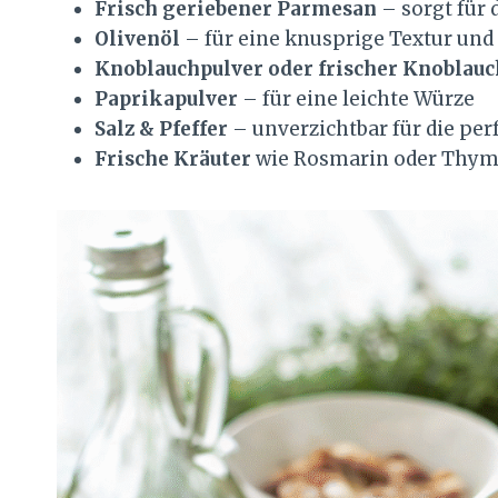
Frisch geriebener Parmesan
– sorgt für
Olivenöl
– für eine knusprige Textur und
Knoblauchpulver oder frischer Knoblauc
Paprikapulver
– für eine leichte Würze
Salz & Pfeffer
– unverzichtbar für die pe
Frische Kräuter
wie Rosmarin oder Thymi