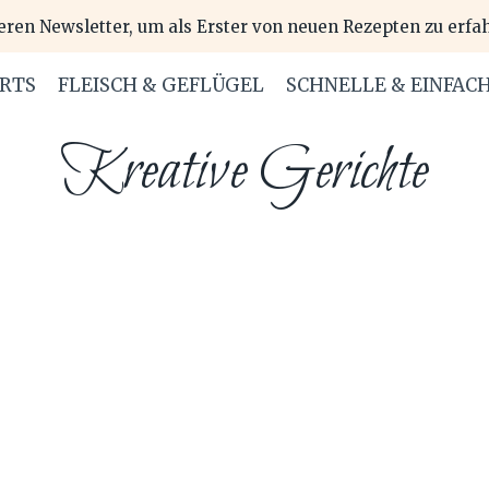
eren Newsletter, um als Erster von neuen Rezepten zu erfa
ERTS
FLEISCH & GEFLÜGEL
SCHNELLE & EINFAC
Kreative Gerichte