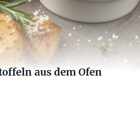
offeln aus dem Ofen