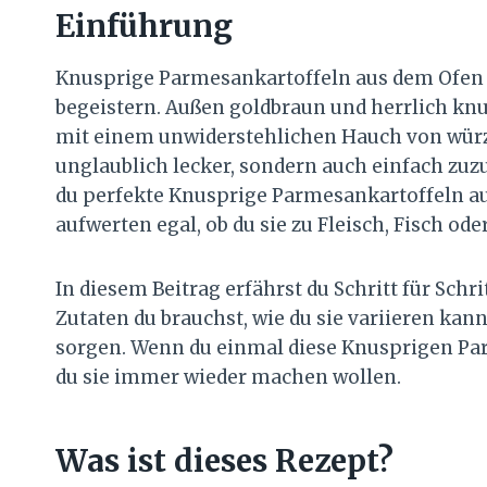
Einführung
Knusprige Parmesankartoffeln aus dem Ofen si
begeistern. Außen goldbraun und herrlich knu
mit einem unwiderstehlichen Hauch von würz
unglaublich lecker, sondern auch einfach zuz
du perfekte Knusprige Parmesankartoffeln au
aufwerten egal, ob du sie zu Fleisch, Fisch od
In diesem Beitrag erfährst du Schritt für Schri
Zutaten du brauchst, wie du sie variieren kan
sorgen. Wenn du einmal diese Knusprigen Par
du sie immer wieder machen wollen.
Was ist dieses Rezept?