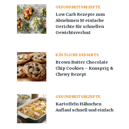
GESUNDHEITSREZEPTE
Low Carb Rezepte zum
Abnehmen 10 einfache
Gerichte für schnellen
Gewichtsverlust
KÖSTLICHE DESSERTS
Brown Butter Chocolate
Chip Cookies – Knusprig &
Chewy Rezept
GESUNDHEITSREZEPTE
Kartoffeln Hähnchen
Auflauf schnell und einfach