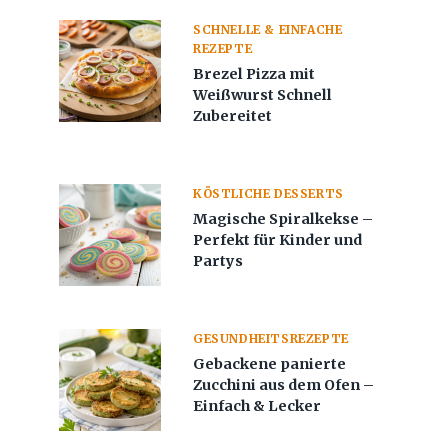
SCHNELLE & EINFACHE
REZEPTE
Brezel Pizza mit
Weißwurst Schnell
Zubereitet
KÖSTLICHE DESSERTS
Magische Spiralkekse –
Perfekt für Kinder und
Partys
GESUNDHEITSREZEPTE
Gebackene panierte
Zucchini aus dem Ofen –
Einfach & Lecker