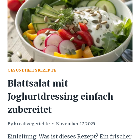
GESUNDHEITSREZEPTE
Blattsalat mit
Joghurtdressing einfach
zubereitet
By
kreativegerichte
November 17, 2025
Einleitung: Was ist dieses Rezept? Ein frischer