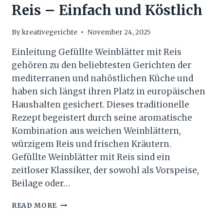
Reis – Einfach und Köstlich
By
kreativegerichte
November 24, 2025
Einleitung Gefüllte Weinblätter mit Reis
gehören zu den beliebtesten Gerichten der
mediterranen und nahöstlichen Küche und
haben sich längst ihren Platz in europäischen
Haushalten gesichert. Dieses traditionelle
Rezept begeistert durch seine aromatische
Kombination aus weichen Weinblättern,
würzigem Reis und frischen Kräutern.
Gefüllte Weinblätter mit Reis sind ein
zeitloser Klassiker, der sowohl als Vorspeise,
Beilage oder…
GEFÜLLTE
READ MORE
WEINBLÄTTER