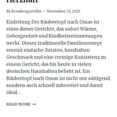
By
kreativegerichte
November 21, 2025
Einleitung Der Räubertopf nach Omas ist
eines dieser Gerichte, das sofort Wärme,
Geborgenheit und Kindheitserinnerungen
weckt. Dieses traditionelle Familienrezept
vereint einfache Zutaten, herzhaften
Geschmack und eine cremige Konsistenz zu
einem Gericht, das bis heute in vielen
deutschen Haushalten beliebt ist. Ein
Räubertopf nach Omas ist nicht nur sättigend,
sondern auch schnell zubereitet und damit
ideal…
RÄUBERTOPF
READ MORE
NACH
OMAS