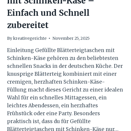
mit Schinken-Käse –
Einfach und Schnell
zubereitet
By
kreativegerichte
November 25, 2025
Einleitung Gefüllte Blätterteigtaschen mit
Schinken-Käse gehören zu den beliebtesten
schnellen Snacks in der deutschen Küche. Der
knusprige Blätterteig kombiniert mit einer
cremigen, herzhaften Schinken-Käse-
Füllung macht dieses Gericht zu einer idealen
Wahl für ein schnelles Mittagessen, ein
leichtes Abendessen, ein herzhaftes
Frühstück oder eine Party. Besonders
praktisch ist, dass du für Gefüllte
Blätterteigtaschen mit Schinken-Käse nur…