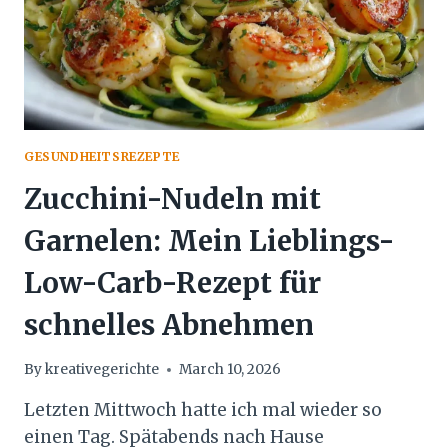
GESUNDHEITSREZEPTE
Zucchini-Nudeln mit
Garnelen: Mein Lieblings-
Low-Carb-Rezept für
schnelles Abnehmen
By
kreativegerichte
March 10, 2026
Letzten Mittwoch hatte ich mal wieder so
einen Tag. Spätabends nach Hause