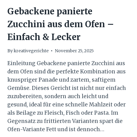
Gebackene panierte
Zucchini aus dem Ofen –
Einfach & Lecker
By
kreativegerichte
November 25, 2025
Einleitung Gebackene panierte Zucchini aus
dem Ofen sind die perfekte Kombination aus
knuspriger Panade und zartem, saftigem
Gemüse. Dieses Gericht ist nicht nur einfach
zuzubereiten, sondern auch leicht und
gesund, ideal für eine schnelle Mahlzeit oder
als Beilage zu Fleisch, Fisch oder Pasta. Im
Gegensatz zu frittierten Varianten spart die
Ofen-Variante Fett und ist dennoch…