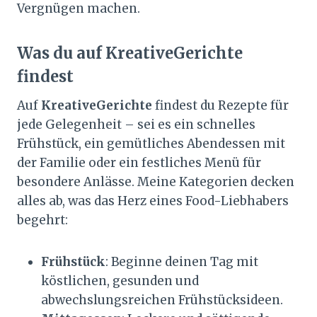
Vergnügen machen.
Was du auf KreativeGerichte
findest
Auf
KreativeGerichte
findest du Rezepte für
jede Gelegenheit – sei es ein schnelles
Frühstück, ein gemütliches Abendessen mit
der Familie oder ein festliches Menü für
besondere Anlässe. Meine Kategorien decken
alles ab, was das Herz eines Food-Liebhabers
begehrt:
Frühstück
: Beginne deinen Tag mit
köstlichen, gesunden und
abwechslungsreichen Frühstücksideen.