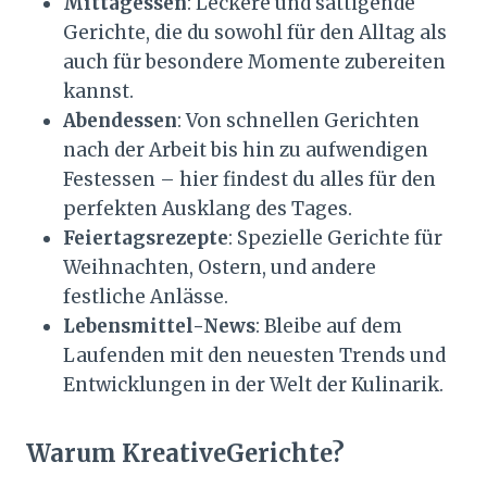
Mittagessen
: Leckere und sättigende
Gerichte, die du sowohl für den Alltag als
auch für besondere Momente zubereiten
kannst.
Abendessen
: Von schnellen Gerichten
nach der Arbeit bis hin zu aufwendigen
Festessen – hier findest du alles für den
perfekten Ausklang des Tages.
Feiertagsrezepte
: Spezielle Gerichte für
Weihnachten, Ostern, und andere
festliche Anlässe.
Lebensmittel-News
: Bleibe auf dem
Laufenden mit den neuesten Trends und
Entwicklungen in der Welt der Kulinarik.
Warum KreativeGerichte?