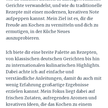
Gerichte verwandelst, und wie du traditionelle
Rezepte mit einer modernen, kreativen Note
aufpeppen kannst. Mein Ziel ist es, dir die
Freude am Kochen zu vermitteln und dich zu
ermutigen, in der Küche Neues
auszuprobieren.
Ich biete dir eine breite Palette an Rezepten,
von klassischen deutschen Gerichten bis hin
zu internationalen kulinarischen Highlights.
Dabei achte ich auf einfache und
verständliche Anleitungen, damit du auch mit
wenig Erfahrung großartige Ergebnisse
erzielen kannst. Mein Fokus liegt dabei auf
frischen Zutaten, aufregenden Aromen und
kreativen Ideen, die das Kochen zu einem