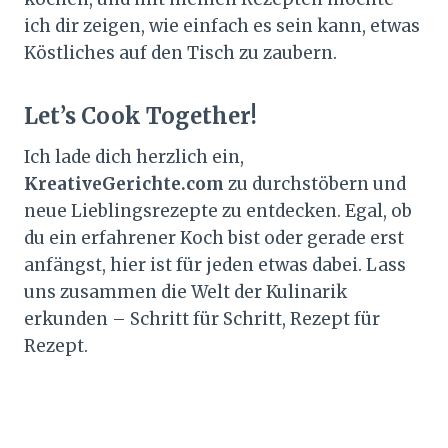
ich dir zeigen, wie einfach es sein kann, etwas
Köstliches auf den Tisch zu zaubern.
Let’s Cook Together!
Ich lade dich herzlich ein,
KreativeGerichte.com
zu durchstöbern und
neue Lieblingsrezepte zu entdecken. Egal, ob
du ein erfahrener Koch bist oder gerade erst
anfängst, hier ist für jeden etwas dabei. Lass
uns zusammen die Welt der Kulinarik
erkunden – Schritt für Schritt, Rezept für
Rezept.