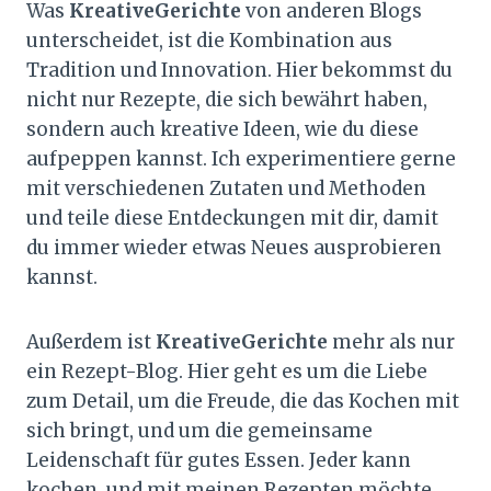
Was
KreativeGerichte
von anderen Blogs
unterscheidet, ist die Kombination aus
Tradition und Innovation. Hier bekommst du
nicht nur Rezepte, die sich bewährt haben,
sondern auch kreative Ideen, wie du diese
aufpeppen kannst. Ich experimentiere gerne
mit verschiedenen Zutaten und Methoden
und teile diese Entdeckungen mit dir, damit
du immer wieder etwas Neues ausprobieren
kannst.
Außerdem ist
KreativeGerichte
mehr als nur
ein Rezept-Blog. Hier geht es um die Liebe
zum Detail, um die Freude, die das Kochen mit
sich bringt, und um die gemeinsame
Leidenschaft für gutes Essen. Jeder kann
kochen, und mit meinen Rezepten möchte