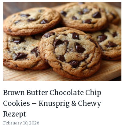
Brown Butter Chocolate Chip
Cookies – Knusprig & Chewy
Rezept
February 10, 2026