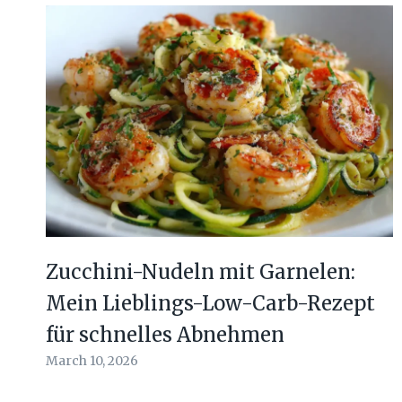
Zucchini-Nudeln mit Garnelen:
Mein Lieblings-Low-Carb-Rezept
für schnelles Abnehmen
March 10, 2026