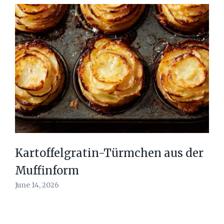
Kartoffelgratin-Türmchen aus der
Muffinform
June 14, 2026