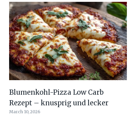
Blumenkohl-Pizza Low Carb
Rezept – knusprig und lecker
March 10, 2026