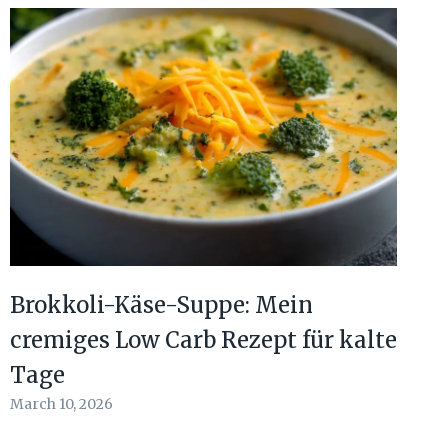
Brokkoli-Käse-Suppe: Mein
cremiges Low Carb Rezept für kalte
Tage
March 10, 2026