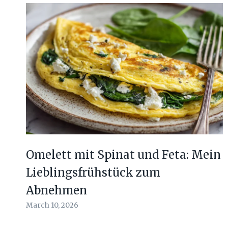
Omelett mit Spinat und Feta: Mein
Lieblingsfrühstück zum
Abnehmen
March 10, 2026