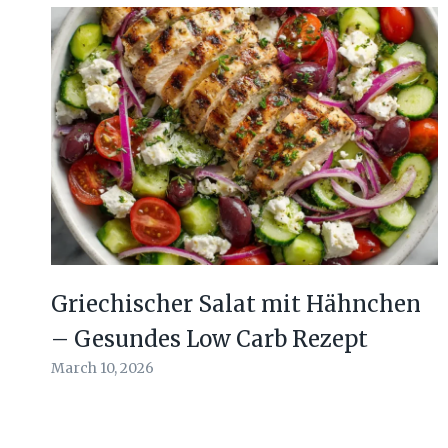
Griechischer Salat mit Hähnchen
– Gesundes Low Carb Rezept
March 10, 2026