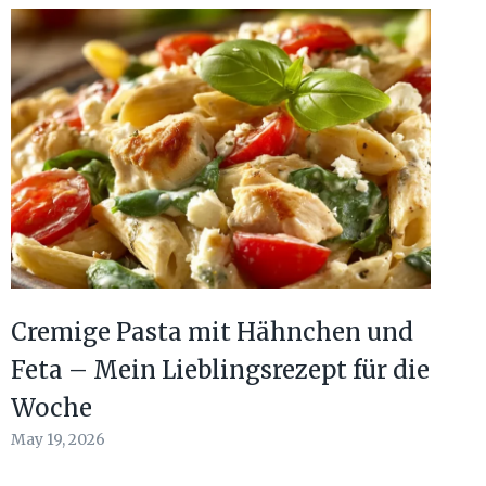
Cremige Pasta mit Hähnchen und
Feta – Mein Lieblingsrezept für die
Woche
May 19, 2026