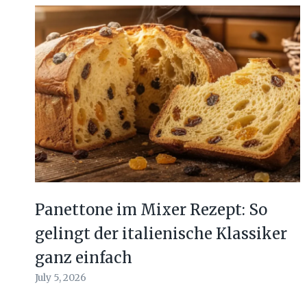
Panettone im Mixer Rezept: So
gelingt der italienische Klassiker
ganz einfach
July 5, 2026