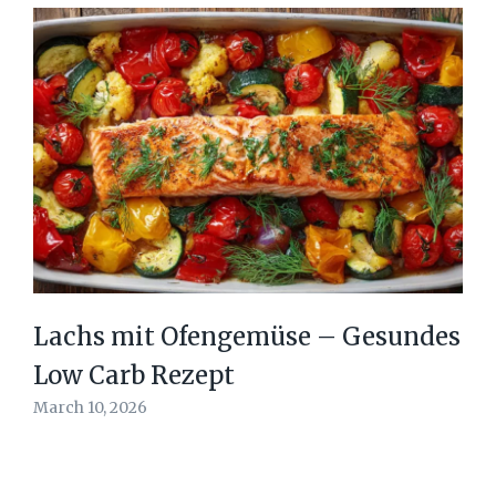
Lachs mit Ofengemüse – Gesundes
Low Carb Rezept
March 10, 2026