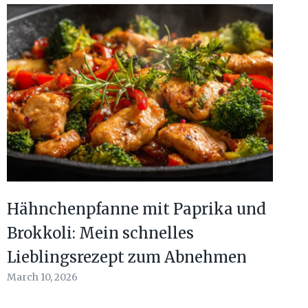
Hähnchenpfanne mit Paprika und
Brokkoli: Mein schnelles
Lieblingsrezept zum Abnehmen
March 10, 2026