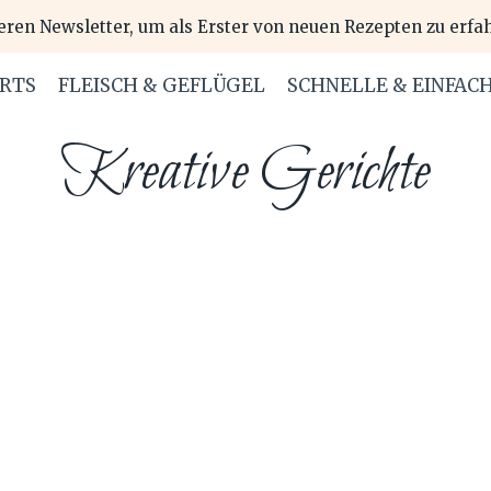
eren Newsletter, um als Erster von neuen Rezepten zu erfa
ERTS
FLEISCH & GEFLÜGEL
SCHNELLE & EINFAC
Kreative Gerichte