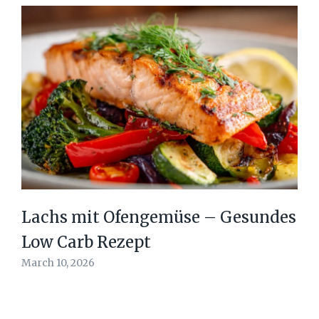
Lachs mit Ofengemüse – Gesundes
Low Carb Rezept
March 10, 2026