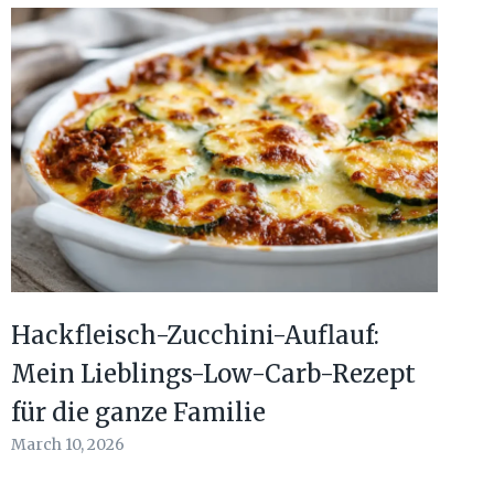
Hackfleisch-Zucchini-Auflauf:
Mein Lieblings-Low-Carb-Rezept
für die ganze Familie
March 10, 2026