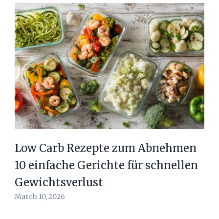
Low Carb Rezepte zum Abnehmen
10 einfache Gerichte für schnellen
Gewichtsverlust
March 10, 2026