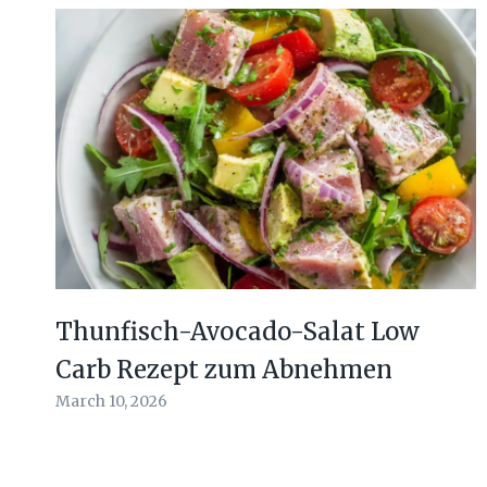
Thunfisch-Avocado-Salat Low
Carb Rezept zum Abnehmen
March 10, 2026