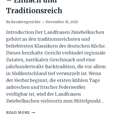
Traditionsreich
By
kreativegerichte
November 16, 2025
Introduction Der Landfrauen Zwiebelkuchen
gehört zu den traditionsreichsten und
beliebtesten Klassikern der deutschen Küche.
Dieses herzhafte Gericht verbindet regionale
Zutaten, rustikalen Geschmack und eine
jahrhundertealte Backtradition, die vor allem
in Süddeutschland tief verwurzelt ist. Wenn
der Herbst beginnt, die ersten kühlen Tage
anbrechen und frischer Federweißer
verfügbar ist, wird der Landfrauen
Zwiebelkuchen vielerorts zum Mittelpunkt…
LANDFRAUEN
READ MORE