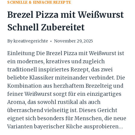
SCHNELLE & EINFACHE REZEPTE
Brezel Pizza mit Weißwurst
Schnell Zubereitet
By
kreativegerichte
November 29, 2025
Einleitung Die Brezel Pizza mit Weißwurst ist
ein modernes, kreatives und zugleich
traditionell inspiriertes Rezept, das zwei
beliebte Klassiker miteinander verbindet. Die
Kombination aus herzhaftem Brezelteig und
feiner Weißwurst sorgt für ein einzigartiges
Aroma, das sowohl rustikal als auch
überraschend vielseitig ist. Dieses Gericht
eignet sich besonders für Menschen, die neue
Varianten bayerischer Küche ausprobieren…