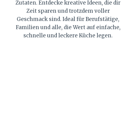
Zutaten. Entdecke kreative Ideen, die dir
Zeit sparen und trotzdem voller
Geschmack sind. Ideal für Berufstätige,
Familien und alle, die Wert auf einfache,
schnelle und leckere Küche legen.