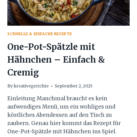
SCHNELLE & EINFACHE REZEPTE
One-Pot-Spätzle mit
Hähnchen – Einfach &
Cremig
By
kreativegerichte
September 2, 2025
Einleitung Manchmal braucht es kein
aufwendiges Menü, um ein wohliges und
köstliches Abendessen auf den Tisch zu
zaubern. Genau hier kommt das Rezept für
One-Pot-Spätzle mit Hähnchen ins Spiel.