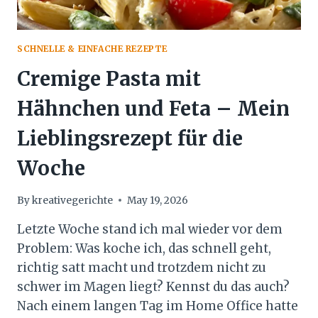
SCHNELLE & EINFACHE REZEPTE
Cremige Pasta mit
Hähnchen und Feta – Mein
Lieblingsrezept für die
Woche
By
kreativegerichte
May 19, 2026
Letzte Woche stand ich mal wieder vor dem
Problem: Was koche ich, das schnell geht,
richtig satt macht und trotzdem nicht zu
schwer im Magen liegt? Kennst du das auch?
Nach einem langen Tag im Home Office hatte