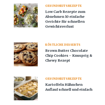
GESUNDHEITSREZEPTE
Low Carb Rezepte zum
Abnehmen 10 einfache
Gerichte für schnellen
Gewichtsverlust
KÖSTLICHE DESSERTS
Brown Butter Chocolate
Chip Cookies – Knusprig &
Chewy Rezept
GESUNDHEITSREZEPTE
Kartoffeln Hähnchen
Auflauf schnell und einfach