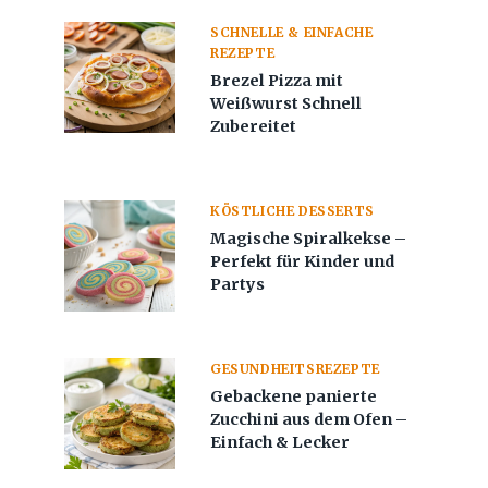
SCHNELLE & EINFACHE
REZEPTE
Brezel Pizza mit
Weißwurst Schnell
Zubereitet
KÖSTLICHE DESSERTS
Magische Spiralkekse –
Perfekt für Kinder und
Partys
GESUNDHEITSREZEPTE
Gebackene panierte
Zucchini aus dem Ofen –
Einfach & Lecker