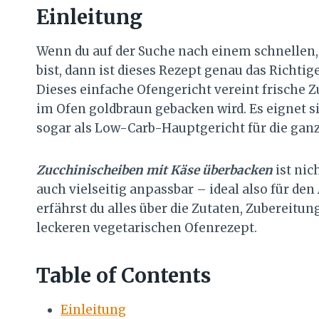
Einleitung
Wenn du auf der Suche nach einem schnellen,
bist, dann ist dieses Rezept genau das Richtige
Dieses einfache Ofengericht vereint frische Z
im Ofen goldbraun gebacken wird. Es eignet si
sogar als Low-Carb-Hauptgericht für die ganz
Zucchinischeiben mit Käse überbacken
ist nic
auch vielseitig anpassbar – ideal also für den
erfährst du alles über die Zutaten, Zubereitu
leckeren vegetarischen Ofenrezept.
Table of Contents
Einleitung