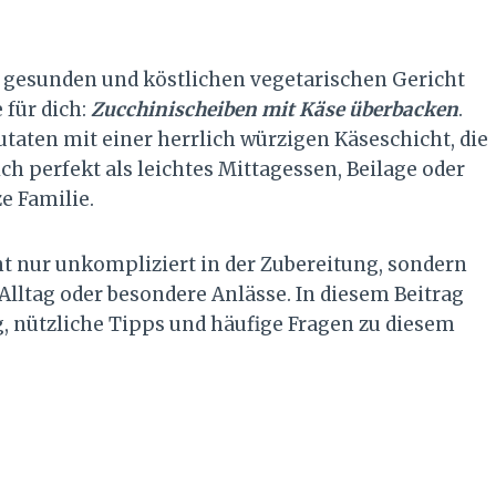
 gesunden und köstlichen vegetarischen Gericht
 für dich:
Zucchinischeiben mit Käse überbacken
.
utaten mit einer herrlich würzigen Käseschicht, die
ch perfekt als leichtes Mittagessen, Beilage oder
e Familie.
ht nur unkompliziert in der Zubereitung, sondern
 Alltag oder besondere Anlässe. In diesem Beitrag
ng, nützliche Tipps und häufige Fragen zu diesem