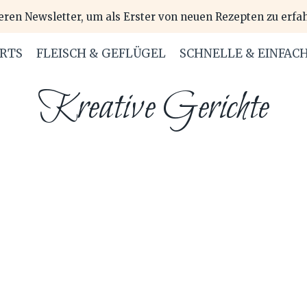
eren Newsletter, um als Erster von neuen Rezepten zu erfa
ERTS
FLEISCH & GEFLÜGEL
SCHNELLE & EINFAC
Kreative Gerichte