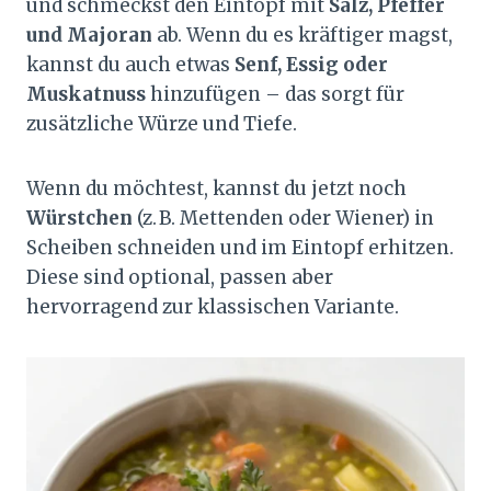
und schmeckst den Eintopf mit
Salz, Pfeffer
und Majoran
ab. Wenn du es kräftiger magst,
kannst du auch etwas
Senf, Essig oder
Muskatnuss
hinzufügen – das sorgt für
zusätzliche Würze und Tiefe.
Wenn du möchtest, kannst du jetzt noch
Würstchen
(z. B. Mettenden oder Wiener) in
Scheiben schneiden und im Eintopf erhitzen.
Diese sind optional, passen aber
hervorragend zur klassischen Variante.