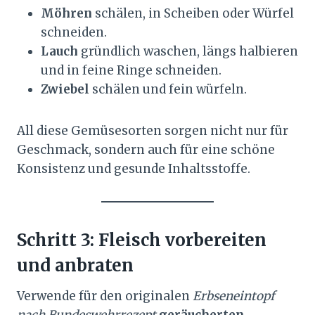
Möhren
schälen, in Scheiben oder Würfel
schneiden.
Lauch
gründlich waschen, längs halbieren
und in feine Ringe schneiden.
Zwiebel
schälen und fein würfeln.
All diese Gemüsesorten sorgen nicht nur für
Geschmack, sondern auch für eine schöne
Konsistenz und gesunde Inhaltsstoffe.
Schritt 3: Fleisch vorbereiten
und anbraten
Verwende für den originalen
Erbseneintopf