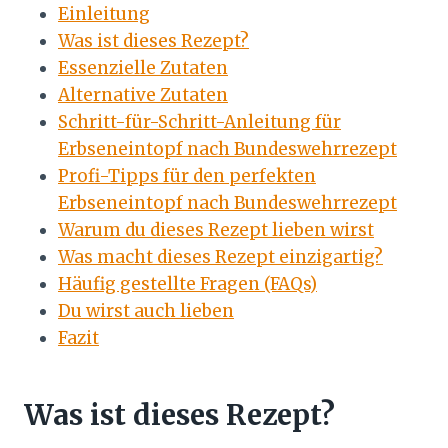
Einleitung
Was ist dieses Rezept?
Essenzielle Zutaten
Alternative Zutaten
Schritt-für-Schritt-Anleitung für
Erbseneintopf nach Bundeswehrrezept
Profi-Tipps für den perfekten
Erbseneintopf nach Bundeswehrrezept
Warum du dieses Rezept lieben wirst
Was macht dieses Rezept einzigartig?
Häufig gestellte Fragen (FAQs)
Du wirst auch lieben
Fazit
Was ist dieses Rezept?