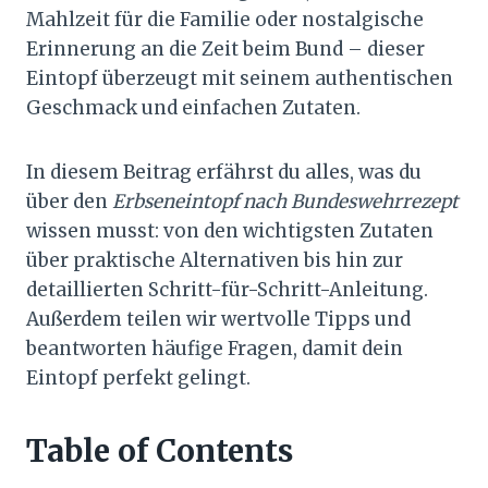
Mahlzeit für die Familie oder nostalgische
Erinnerung an die Zeit beim Bund – dieser
Eintopf überzeugt mit seinem authentischen
Geschmack und einfachen Zutaten.
In diesem Beitrag erfährst du alles, was du
über den
Erbseneintopf nach Bundeswehrrezept
wissen musst: von den wichtigsten Zutaten
über praktische Alternativen bis hin zur
detaillierten Schritt-für-Schritt-Anleitung.
Außerdem teilen wir wertvolle Tipps und
beantworten häufige Fragen, damit dein
Eintopf perfekt gelingt.
Table of Contents