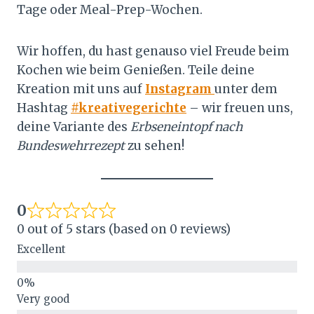
Tage oder Meal-Prep-Wochen.
Wir hoffen, du hast genauso viel Freude beim
Kochen wie beim Genießen. Teile deine
Kreation mit uns auf
Instagram
unter dem
Hashtag
#kreativegerichte
– wir freuen uns,
deine Variante des
Erbseneintopf nach
Bundeswehrrezept
zu sehen!
0
0 out of 5 stars (based on 0 reviews)
Excellent
Very good