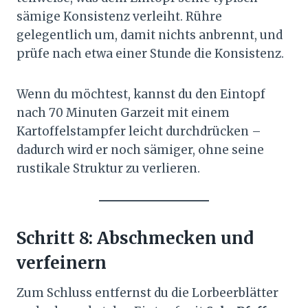
sämige Konsistenz verleiht. Rühre
gelegentlich um, damit nichts anbrennt, und
prüfe nach etwa einer Stunde die Konsistenz.
Wenn du möchtest, kannst du den Eintopf
nach 70 Minuten Garzeit mit einem
Kartoffelstampfer leicht durchdrücken –
dadurch wird er noch sämiger, ohne seine
rustikale Struktur zu verlieren.
Schritt 8: Abschmecken und
verfeinern
Zum Schluss entfernst du die Lorbeerblätter