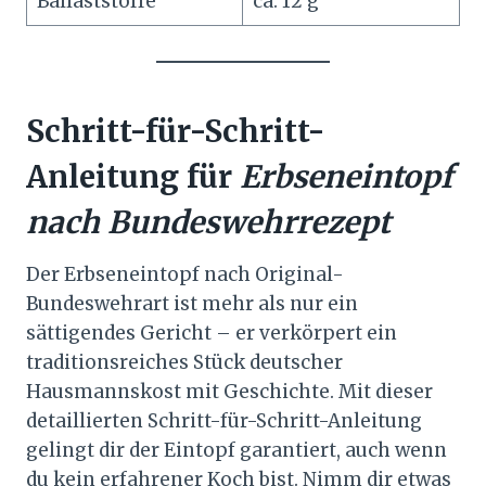
Ballaststoffe
ca. 12 g
Schritt-für-Schritt-
Anleitung für
Erbseneintopf
nach Bundeswehrrezept
Der Erbseneintopf nach Original-
Bundeswehrart ist mehr als nur ein
sättigendes Gericht – er verkörpert ein
traditionsreiches Stück deutscher
Hausmannskost mit Geschichte. Mit dieser
detaillierten Schritt-für-Schritt-Anleitung
gelingt dir der Eintopf garantiert, auch wenn
du kein erfahrener Koch bist. Nimm dir etwas