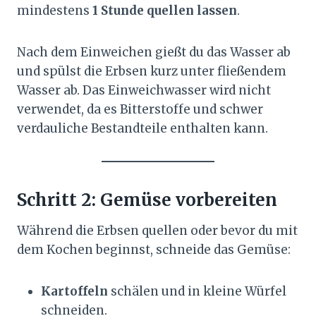
mindestens
1 Stunde quellen lassen
.
Nach dem Einweichen gießt du das Wasser ab
und spülst die Erbsen kurz unter fließendem
Wasser ab. Das Einweichwasser wird nicht
verwendet, da es Bitterstoffe und schwer
verdauliche Bestandteile enthalten kann.
Schritt 2: Gemüse vorbereiten
Während die Erbsen quellen oder bevor du mit
dem Kochen beginnst, schneide das Gemüse:
Kartoffeln
schälen und in kleine Würfel
schneiden.