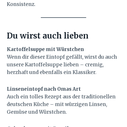
Konsistenz.
Du wirst auch lieben
Kartoffelsuppe mit Würstchen
Wenn dir dieser Eintopf gefällt, wirst du auch
unsere Kartoffelsuppe lieben – cremig,
herzhaft und ebenfalls ein Klassiker.
Linseneintopf nach Omas Art
Auch ein tolles Rezept aus der traditionellen
deutschen Küche – mit würzigen Linsen,
Gemüse und Würstchen.