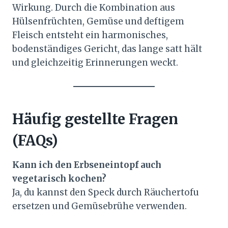
Wirkung. Durch die Kombination aus
Hülsenfrüchten, Gemüse und deftigem
Fleisch entsteht ein harmonisches,
bodenständiges Gericht, das lange satt hält
und gleichzeitig Erinnerungen weckt.
Häufig gestellte Fragen
(FAQs)
Kann ich den Erbseneintopf auch
vegetarisch kochen?
Ja, du kannst den Speck durch Räuchertofu
ersetzen und Gemüsebrühe verwenden.