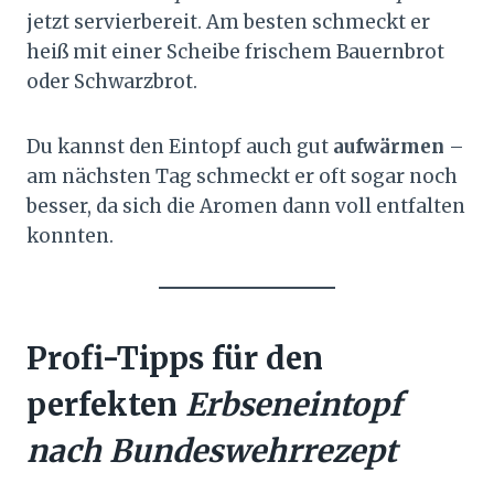
jetzt servierbereit. Am besten schmeckt er
heiß mit einer Scheibe frischem Bauernbrot
oder Schwarzbrot.
Du kannst den Eintopf auch gut
aufwärmen
–
am nächsten Tag schmeckt er oft sogar noch
besser, da sich die Aromen dann voll entfalten
konnten.
Profi-Tipps für den
perfekten
Erbseneintopf
nach Bundeswehrrezept