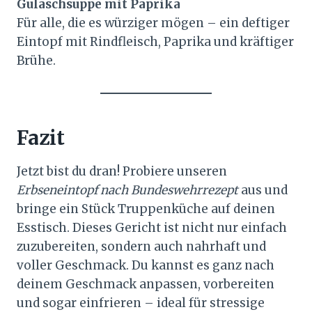
Gulaschsuppe mit Paprika
Für alle, die es würziger mögen – ein deftiger
Eintopf mit Rindfleisch, Paprika und kräftiger
Brühe.
Fazit
Jetzt bist du dran! Probiere unseren
Erbseneintopf nach Bundeswehrrezept
aus und
bringe ein Stück Truppenküche auf deinen
Esstisch. Dieses Gericht ist nicht nur einfach
zuzubereiten, sondern auch nahrhaft und
voller Geschmack. Du kannst es ganz nach
deinem Geschmack anpassen, vorbereiten
und sogar einfrieren – ideal für stressige