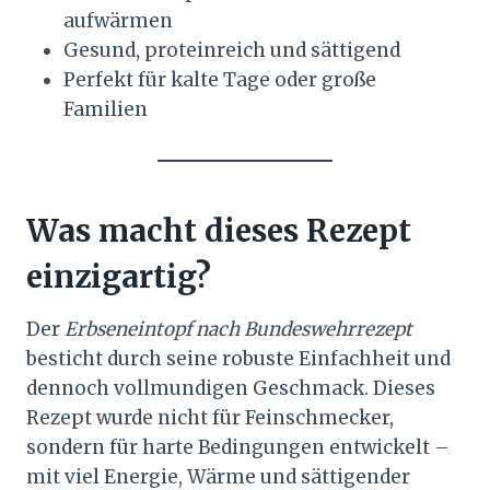
aufwärmen
Gesund, proteinreich und sättigend
Perfekt für kalte Tage oder große
Familien
Was macht dieses Rezept
einzigartig?
Der
Erbseneintopf nach Bundeswehrrezept
besticht durch seine robuste Einfachheit und
dennoch vollmundigen Geschmack. Dieses
Rezept wurde nicht für Feinschmecker,
sondern für harte Bedingungen entwickelt –
mit viel Energie, Wärme und sättigender