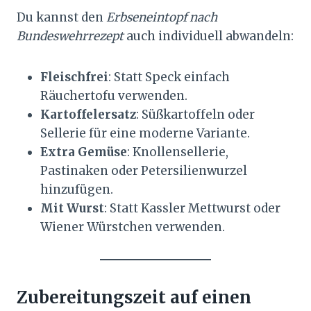
Du kannst den
Erbseneintopf nach
Bundeswehrrezept
auch individuell abwandeln:
Fleischfrei
: Statt Speck einfach
Räuchertofu verwenden.
Kartoffelersatz
: Süßkartoffeln oder
Sellerie für eine moderne Variante.
Extra Gemüse
: Knollensellerie,
Pastinaken oder Petersilienwurzel
hinzufügen.
Mit Wurst
: Statt Kassler Mettwurst oder
Wiener Würstchen verwenden.
Zubereitungszeit auf einen