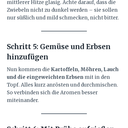
mittlerer Hitze glasig. Achte darauf, dass die
Zwiebeln nicht zu dunkel werden – sie sollen
nur süßlich und mild schmecken, nicht bitter.
Schritt 5: Gemüse und Erbsen
hinzufügen
Nun kommen die
Kartoffeln, Möhren, Lauch
und die eingeweichten Erbsen
mit in den
Topf. Alles kurz anrösten und durchmischen.
So verbinden sich die Aromen besser
miteinander.