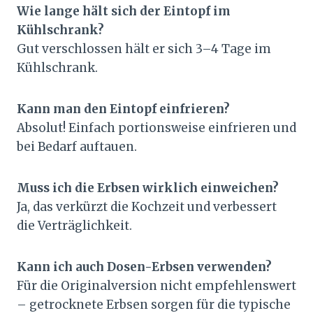
Wie lange hält sich der Eintopf im
Kühlschrank?
Gut verschlossen hält er sich 3–4 Tage im
Kühlschrank.
Kann man den Eintopf einfrieren?
Absolut! Einfach portionsweise einfrieren und
bei Bedarf auftauen.
Muss ich die Erbsen wirklich einweichen?
Ja, das verkürzt die Kochzeit und verbessert
die Verträglichkeit.
Kann ich auch Dosen-Erbsen verwenden?
Für die Originalversion nicht empfehlenswert
– getrocknete Erbsen sorgen für die typische