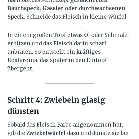
nach Bundeswehrrezept
geräucherten
Bauchspeck, Kassler oder durchwachsenen
Speck
. Schneide das Fleisch in kleine Würfel.
In einem großen Topf etwas Öl oder Schmalz
erhitzen und das Fleisch darin scharf
anbraten. So entsteht ein kräftiges
Röstaroma, das später in den Eintopf
übergeht.
Schritt 4: Zwiebeln glasig
dünsten
Sobald das Fleisch Farbe angenommen hat,
gib die
Zwiebelwürfel
dazu und dünste sie bei