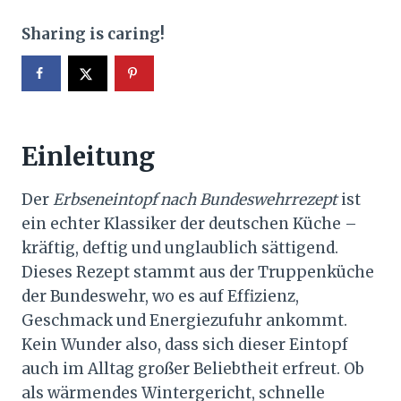
Sharing is caring!
Einleitung
Der
Erbseneintopf nach Bundeswehrrezept
ist
ein echter Klassiker der deutschen Küche –
kräftig, deftig und unglaublich sättigend.
Dieses Rezept stammt aus der Truppenküche
der Bundeswehr, wo es auf Effizienz,
Geschmack und Energiezufuhr ankommt.
Kein Wunder also, dass sich dieser Eintopf
auch im Alltag großer Beliebtheit erfreut. Ob
als wärmendes Wintergericht, schnelle