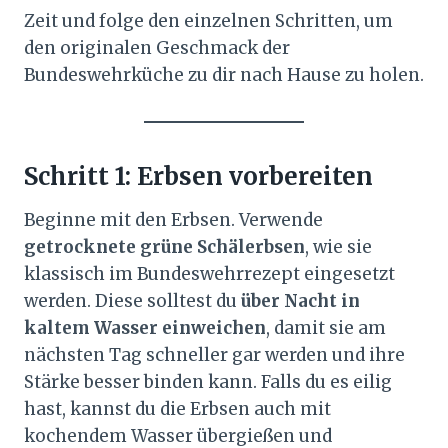
Zeit und folge den einzelnen Schritten, um
den originalen Geschmack der
Bundeswehrküche zu dir nach Hause zu holen.
Schritt 1: Erbsen vorbereiten
Beginne mit den Erbsen. Verwende
getrocknete grüne Schälerbsen
, wie sie
klassisch im Bundeswehrrezept eingesetzt
werden. Diese solltest du
über Nacht in
kaltem Wasser einweichen
, damit sie am
nächsten Tag schneller gar werden und ihre
Stärke besser binden kann. Falls du es eilig
hast, kannst du die Erbsen auch mit
kochendem Wasser übergießen und