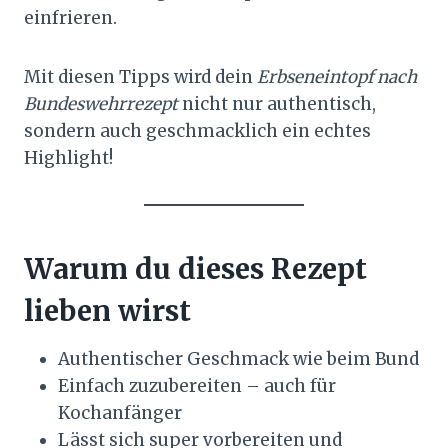
einfrieren.
Mit diesen Tipps wird dein
Erbseneintopf nach
Bundeswehrrezept
nicht nur authentisch,
sondern auch geschmacklich ein echtes
Highlight!
Warum du dieses Rezept
lieben wirst
Authentischer Geschmack wie beim Bund
Einfach zuzubereiten – auch für
Kochanfänger
Lässt sich super vorbereiten und