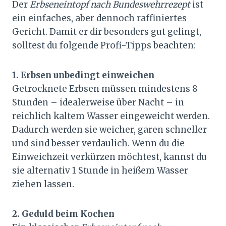
Der
Erbseneintopf nach Bundeswehrrezept
ist
ein einfaches, aber dennoch raffiniertes
Gericht. Damit er dir besonders gut gelingt,
solltest du folgende Profi-Tipps beachten:
1. Erbsen unbedingt einweichen
Getrocknete Erbsen müssen mindestens 8
Stunden – idealerweise über Nacht – in
reichlich kaltem Wasser eingeweicht werden.
Dadurch werden sie weicher, garen schneller
und sind besser verdaulich. Wenn du die
Einweichzeit verkürzen möchtest, kannst du
sie alternativ 1 Stunde in heißem Wasser
ziehen lassen.
2. Geduld beim Kochen