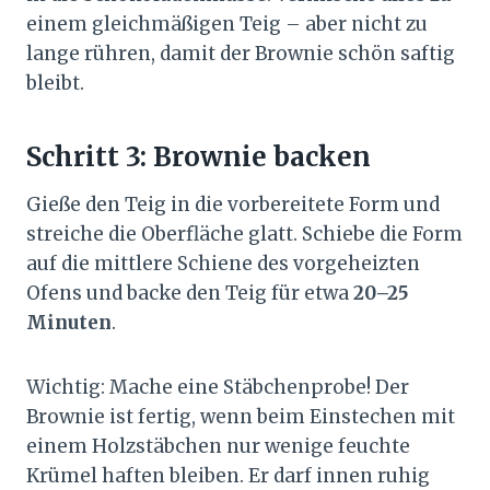
einem gleichmäßigen Teig – aber nicht zu
lange rühren, damit der Brownie schön saftig
bleibt.
Schritt 3: Brownie backen
Gieße den Teig in die vorbereitete Form und
streiche die Oberfläche glatt. Schiebe die Form
auf die mittlere Schiene des vorgeheizten
Ofens und backe den Teig für etwa
20–25
Minuten
.
Wichtig: Mache eine Stäbchenprobe! Der
Brownie ist fertig, wenn beim Einstechen mit
einem Holzstäbchen nur wenige feuchte
Krümel haften bleiben. Er darf innen ruhig