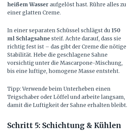
heißem Wasser
aufgelöst hast. Rühre alles zu
einer glatten Creme.
In einer separaten Schüssel schlägst du
150
ml Schlagsahne
steif. Achte darauf, dass sie
richtig fest ist – das gibt der Creme die nötige
Stabilität. Hebe die geschlagene Sahne
vorsichtig unter die Mascarpone-Mischung,
bis eine luftige, homogene Masse entsteht.
Tipp: Verwende beim Unterheben einen
Teigschaber oder Löffel und arbeite langsam,
damit die Luftigkeit der Sahne erhalten bleibt.
Schritt 5: Schichtung & Kühlen