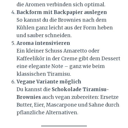
die Aromen verbinden sich optimal.
Backform mit Backpapier auslegen
So kannst du die Brownies nach dem
Kühlen ganz leicht aus der Form heben
und sauber schneiden.
Aroma intensivieren
Ein kleiner Schuss Amaretto oder
Kaffeelikör in der Creme gibt dem Dessert
eine elegante Note – ganz wie beim
klassischen Tiramisu.
Vegane Variante möglich
Du kannst die
Schokolade Tiramisu-
Brownies
auch vegan zubereiten: Ersetze
Butter, Eier, Mascarpone und Sahne durch
pflanzliche Alternativen.