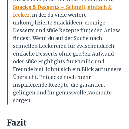
Snacks & Desserts – Schnell, einfach &
lecker
, in der du viele weitere
unkomplizierte Snackideen, cremige
Desserts und süße Rezepte für jeden Anlass
findest. Wenn du auf der Suche nach
schnellen Leckereien für zwischendurch,
einfache Desserts ohne großen Aufwand
oder süße Highlights für Familie und
Freunde bist, lohnt sich ein Blick auf unsere
Übersicht. Entdecke noch mehr
inspirierende Rezepte, die garantiert
gelingen und für genussvolle Momente
sorgen.
Fazit