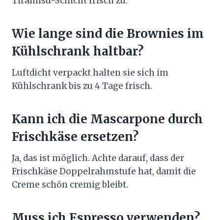
Tiramisu-Schicht frisch zu.
Wie lange sind die Brownies im
Kühlschrank haltbar?
Luftdicht verpackt halten sie sich im
Kühlschrank bis zu 4 Tage frisch.
Kann ich die Mascarpone durch
Frischkäse ersetzen?
Ja, das ist möglich. Achte darauf, dass der
Frischkäse Doppelrahmstufe hat, damit die
Creme schön cremig bleibt.
Muss ich Espresso verwenden?