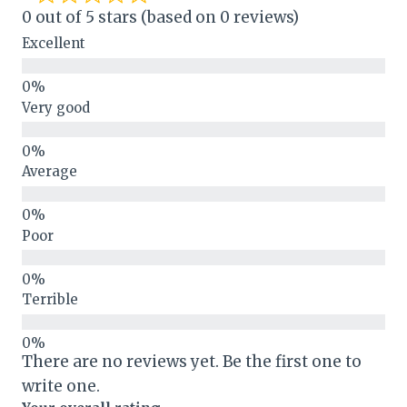
0 out of 5 stars (based on 0 reviews)
Excellent
Very good
Average
Poor
Terrible
There are no reviews yet. Be the first one to
write one.