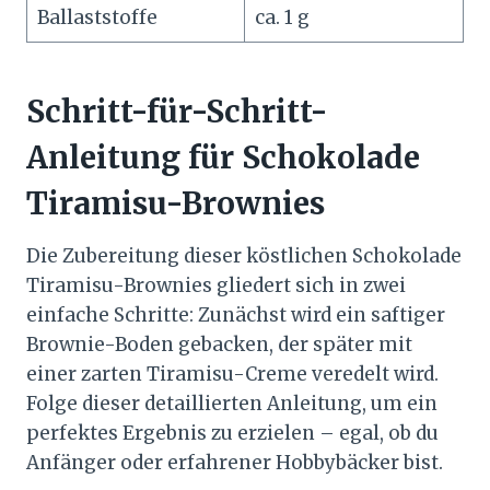
Ballaststoffe
ca. 1 g
Schritt-für-Schritt-
Anleitung für Schokolade
Tiramisu-Brownies
Die Zubereitung dieser köstlichen Schokolade
Tiramisu-Brownies gliedert sich in zwei
einfache Schritte: Zunächst wird ein saftiger
Brownie-Boden gebacken, der später mit
einer zarten Tiramisu-Creme veredelt wird.
Folge dieser detaillierten Anleitung, um ein
perfektes Ergebnis zu erzielen – egal, ob du
Anfänger oder erfahrener Hobbybäcker bist.