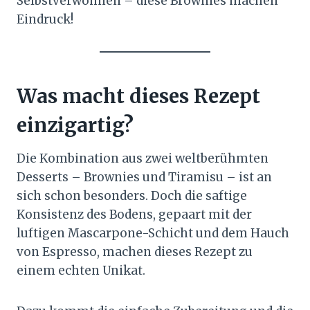
Selbstverwöhnen – diese Brownies machen
Eindruck!
Was macht dieses Rezept
einzigartig?
Die Kombination aus zwei weltberühmten
Desserts – Brownies und Tiramisu – ist an
sich schon besonders. Doch die saftige
Konsistenz des Bodens, gepaart mit der
luftigen Mascarpone-Schicht und dem Hauch
von Espresso, machen dieses Rezept zu
einem echten Unikat.