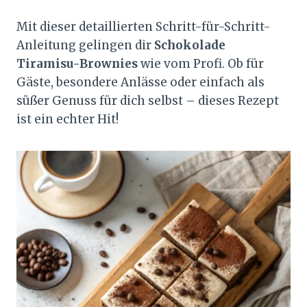
Mit dieser detaillierten Schritt-für-Schritt-
Anleitung gelingen dir
Schokolade
Tiramisu-Brownies
wie vom Profi. Ob für
Gäste, besondere Anlässe oder einfach als
süßer Genuss für dich selbst – dieses Rezept
ist ein echter Hit!