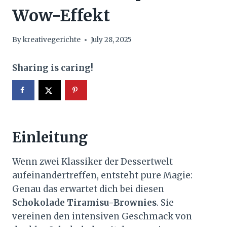
Wow-Effekt
By
kreativegerichte
July 28, 2025
Sharing is caring!
Einleitung
Wenn zwei Klassiker der Dessertwelt
aufeinandertreffen, entsteht pure Magie:
Genau das erwartet dich bei diesen
Schokolade Tiramisu-Brownies
. Sie
vereinen den intensiven Geschmack von