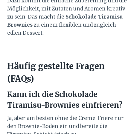
Dazu kommt die einfache Zubereitung und die
Möglichkeit, mit Zutaten und Aromen kreativ
zu sein. Das macht die
Schokolade Tiramisu-
Brownies
zu einem flexiblen und zugleich
edlen Dessert.
Häufig gestellte Fragen
(FAQs)
Kann ich die Schokolade
Tiramisu-Brownies einfrieren?
Ja, aber am besten ohne die Creme. Friere nur
den Brownie-Boden ein und bereite die