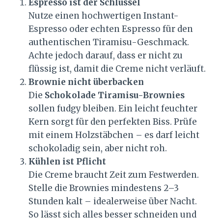
Espresso ist der Schlüssel
Nutze einen hochwertigen Instant-
Espresso oder echten Espresso für den
authentischen Tiramisu-Geschmack.
Achte jedoch darauf, dass er nicht zu
flüssig ist, damit die Creme nicht verläuft.
Brownie nicht überbacken
Die
Schokolade Tiramisu-Brownies
sollen fudgy bleiben. Ein leicht feuchter
Kern sorgt für den perfekten Biss. Prüfe
mit einem Holzstäbchen – es darf leicht
schokoladig sein, aber nicht roh.
Kühlen ist Pflicht
Die Creme braucht Zeit zum Festwerden.
Stelle die Brownies mindestens 2–3
Stunden kalt – idealerweise über Nacht.
So lässt sich alles besser schneiden und