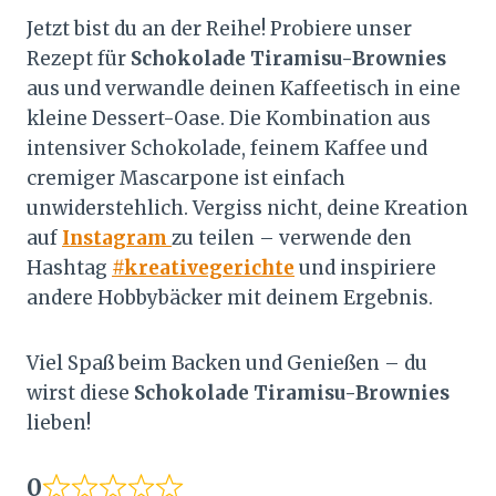
Jetzt bist du an der Reihe! Probiere unser
Rezept für
Schokolade Tiramisu-Brownies
aus und verwandle deinen Kaffeetisch in eine
kleine Dessert-Oase. Die Kombination aus
intensiver Schokolade, feinem Kaffee und
cremiger Mascarpone ist einfach
unwiderstehlich. Vergiss nicht, deine Kreation
auf
Instagram
zu teilen – verwende den
Hashtag
#kreativegerichte
und inspiriere
andere Hobbybäcker mit deinem Ergebnis.
Viel Spaß beim Backen und Genießen – du
wirst diese
Schokolade Tiramisu-Brownies
lieben!
0