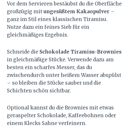
Vor dem Servieren bestäubst du die Oberfläche
großzügig mit
ungesüßtem Kakaopulver
–
ganz im Stil eines klassischen Tiramisu.
Nutze dazu ein feines Sieb für ein
gleichmäßiges Ergebnis.
Schneide die
Schokolade Tiramisu-Brownies
in gleichmäßige Stücke. Verwende dazu am
besten ein scharfes Messer, das du
zwischendurch unter heißem Wasser abspülst
– so bleiben die Stücke sauber und die
Schichten schön sichtbar.
Optional kannst du die Brownies mit etwas
geraspelter Schokolade, Kaffeebohnen oder
einem Klecks Sahne verfeinern.