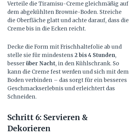
Verteile die Tiramisu-Creme gleichmäßig auf
dem abgekühlten Brownie-Boden. Streiche
die Oberfläche glatt und achte darauf, dass die
Creme bis in die Ecken reicht.
Decke die Form mit Frischhaltefolie ab und
stelle sie für mindestens
2 bis 4 Stunden
,
besser
über Nacht
, in den Kühlschrank. So
kann die Creme fest werden und sich mit dem
Boden verbinden – das sorgt für ein besseres
Geschmackserlebnis und erleichtert das
Schneiden.
Schritt 6: Servieren &
Dekorieren