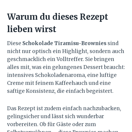
Warum du dieses Rezept
lieben wirst
Diese
Schokolade Tiramisu-Brownies
sind
nicht nur optisch ein Highlight, sondern auch
geschmacklich ein Volltreffer. Sie bringen
alles mit, was ein gelungenes Dessert braucht:
intensives Schokoladenaroma, eine luftige
Creme mit feinem Kaffeehauch und eine
saftige Konsistenz, die einfach begeistert.
Das Rezept ist zudem einfach nachzubacken,
gelingsicher und lässt sich wunderbar
vorbereiten. Ob für Gäste oder zum