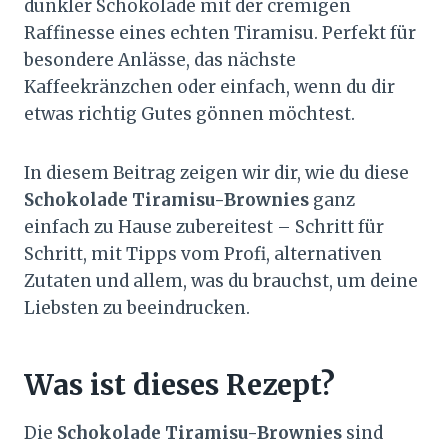
dunkler Schokolade mit der cremigen
Raffinesse eines echten Tiramisu. Perfekt für
besondere Anlässe, das nächste
Kaffeekränzchen oder einfach, wenn du dir
etwas richtig Gutes gönnen möchtest.
In diesem Beitrag zeigen wir dir, wie du diese
Schokolade Tiramisu-Brownies
ganz
einfach zu Hause zubereitest – Schritt für
Schritt, mit Tipps vom Profi, alternativen
Zutaten und allem, was du brauchst, um deine
Liebsten zu beeindrucken.
Was ist dieses Rezept?
Die
Schokolade Tiramisu-Brownies
sind