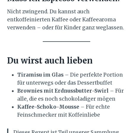
Nicht zwingend. Du kannst auch
entkoffeinierten Kaffee oder Kaffeearoma
verwenden – oder für Kinder ganz weglassen.
Du wirst auch lieben
Tiramisu im Glas
– Die perfekte Portion
für unterwegs oder das Dessertbuffet
Brownies mit Erdnussbutter-Swirl
– Für
alle, die es noch schokoladiger mögen
Kaffee-Schoko-Mousse
– Für echte
Feinschmecker mit Koffeinliebe
Dieses Rezept ist Teil unserer Sammlung