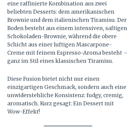
eine raffinierte Kombination aus zwei
beliebten Desserts: dem amerikanischen
Brownie und dem italienischen Tiramisu. Der
Boden besteht aus einem intensiven, saftigen
Schokoladen-Brownie, während die obere
Schicht aus einer luftigen Mascarpone-
Creme mit feinem Espresso-Aroma besteht –
ganz im Stil eines klassischen Tiramisu.
Diese Fusion bietet nicht nur einen
einzigartigen Geschmack, sondern auch eine
unwiderstehliche Konsistenz: fudgy, cremig,
aromatisch. Kurz gesagt: Ein Dessert mit
Wow-Effekt!