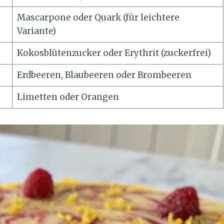
Mascarpone oder Quark (für leichtere
Variante)
Kokosblütenzucker oder Erythrit (zuckerfrei)
Erdbeeren, Blaubeeren oder Brombeeren
Limetten oder Orangen