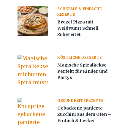
SCHNELLE & EINFACHE
REZEPTE
Brezel Pizza mit
Weißwurst Schnell
Zubereitet
KÖSTLICHE DESSERTS
Magische Spiralkekse –
Perfekt für Kinder und
Partys
GESUNDHEITSREZEPTE
Gebackene panierte
Zucchini aus dem Ofen –
Einfach & Lecker