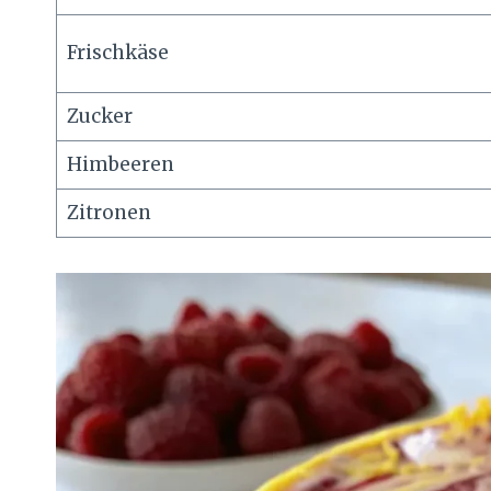
Frischkäse
Zucker
Himbeeren
Zitronen