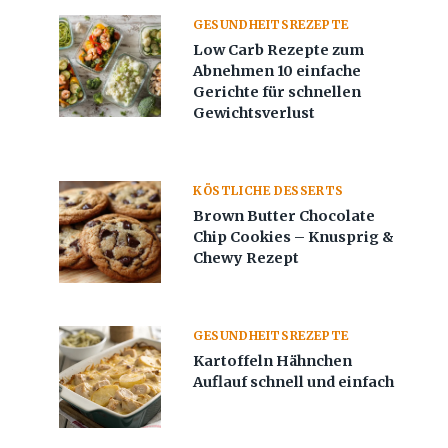
GESUNDHEITSREZEPTE
Low Carb Rezepte zum
Abnehmen 10 einfache
Gerichte für schnellen
Gewichtsverlust
KÖSTLICHE DESSERTS
Brown Butter Chocolate
Chip Cookies – Knusprig &
Chewy Rezept
GESUNDHEITSREZEPTE
Kartoffeln Hähnchen
Auflauf schnell und einfach