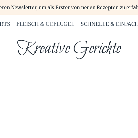
eren Newsletter, um als Erster von neuen Rezepten zu erfa
ERTS
FLEISCH & GEFLÜGEL
SCHNELLE & EINFAC
Kreative Gerichte