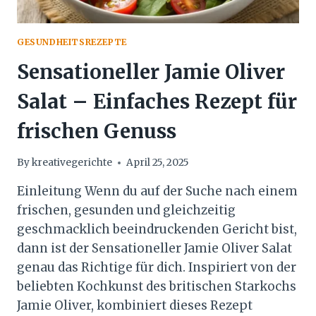
GESUNDHEITSREZEPTE
Sensationeller Jamie Oliver
Salat – Einfaches Rezept für
frischen Genuss
By
kreativegerichte
April 25, 2025
Einleitung Wenn du auf der Suche nach einem
frischen, gesunden und gleichzeitig
geschmacklich beeindruckenden Gericht bist,
dann ist der Sensationeller Jamie Oliver Salat
genau das Richtige für dich. Inspiriert von der
beliebten Kochkunst des britischen Starkochs
Jamie Oliver, kombiniert dieses Rezept