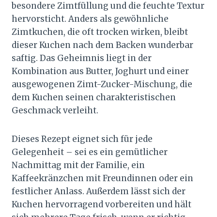
besondere Zimtfüllung und die feuchte Textur
hervorsticht. Anders als gewöhnliche
Zimtkuchen, die oft trocken wirken, bleibt
dieser Kuchen nach dem Backen wunderbar
saftig. Das Geheimnis liegt in der
Kombination aus Butter, Joghurt und einer
ausgewogenen Zimt-Zucker-Mischung, die
dem Kuchen seinen charakteristischen
Geschmack verleiht.
Dieses Rezept eignet sich für jede
Gelegenheit – sei es ein gemütlicher
Nachmittag mit der Familie, ein
Kaffeekränzchen mit Freundinnen oder ein
festlicher Anlass. Außerdem lässt sich der
Kuchen hervorragend vorbereiten und hält