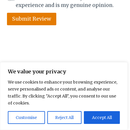
experience and is my genuine opinion.
Submit Review
We value your privacy
We use cookies to enhance your browsing experience,
serve personalised ads or content, and analyse our
traffic. By clicking "Accept All", you consent to our use
of cookies.
Customise
Reject All
Accept All