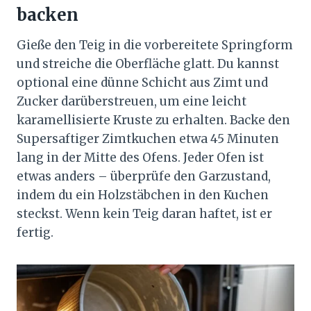
backen
Gieße den Teig in die vorbereitete Springform
und streiche die Oberfläche glatt. Du kannst
optional eine dünne Schicht aus Zimt und
Zucker darüberstreuen, um eine leicht
karamellisierte Kruste zu erhalten. Backe den
Supersaftiger Zimtkuchen etwa 45 Minuten
lang in der Mitte des Ofens. Jeder Ofen ist
etwas anders – überprüfe den Garzustand,
indem du ein Holzstäbchen in den Kuchen
steckst. Wenn kein Teig daran haftet, ist er
fertig.