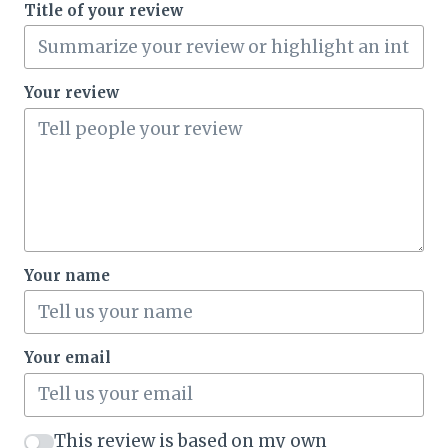
Title of your review
Your review
Your name
Your email
This review is based on my own