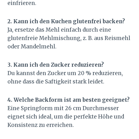
einfrieren.
2. Kann ich den Kuchen glutenfrei backen?
Ja, ersetze das Mehl einfach durch eine
glutenfreie Mehlmischung, z. B. aus Reismehl
oder Mandelmehl.
3. Kann ich den Zucker reduzieren?
Du kannst den Zucker um 20 % reduzieren,
ohne dass die Saftigkeit stark leidet.
4. Welche Backform ist am besten geeignet?
Eine Springform mit 26 cm Durchmesser
eignet sich ideal, um die perfekte Höhe und
Konsistenz zu erreichen.