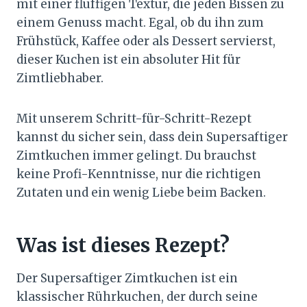
mit einer fluffigen Textur, die jeden Bissen zu
einem Genuss macht. Egal, ob du ihn zum
Frühstück, Kaffee oder als Dessert servierst,
dieser Kuchen ist ein absoluter Hit für
Zimtliebhaber.
Mit unserem Schritt-für-Schritt-Rezept
kannst du sicher sein, dass dein Supersaftiger
Zimtkuchen immer gelingt. Du brauchst
keine Profi-Kenntnisse, nur die richtigen
Zutaten und ein wenig Liebe beim Backen.
Was ist dieses Rezept?
Der Supersaftiger Zimtkuchen ist ein
klassischer Rührkuchen, der durch seine