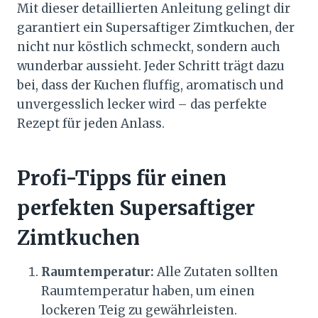
Mit dieser detaillierten Anleitung gelingt dir
garantiert ein Supersaftiger Zimtkuchen, der
nicht nur köstlich schmeckt, sondern auch
wunderbar aussieht. Jeder Schritt trägt dazu
bei, dass der Kuchen fluffig, aromatisch und
unvergesslich lecker wird – das perfekte
Rezept für jeden Anlass.
Profi-Tipps für einen
perfekten Supersaftiger
Zimtkuchen
Raumtemperatur:
Alle Zutaten sollten
Raumtemperatur haben, um einen
lockeren Teig zu gewährleisten.