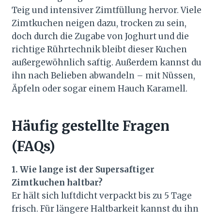
Teig und intensiver Zimtfüllung hervor. Viele
Zimtkuchen neigen dazu, trocken zu sein,
doch durch die Zugabe von Joghurt und die
richtige Rührtechnik bleibt dieser Kuchen
außergewöhnlich saftig. Außerdem kannst du
ihn nach Belieben abwandeln – mit Nüssen,
Äpfeln oder sogar einem Hauch Karamell.
Häufig gestellte Fragen
(FAQs)
1. Wie lange ist der Supersaftiger
Zimtkuchen haltbar?
Er hält sich luftdicht verpackt bis zu 5 Tage
frisch. Für längere Haltbarkeit kannst du ihn