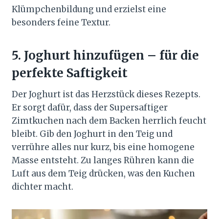
Klümpchenbildung und erzielst eine
besonders feine Textur.
5. Joghurt hinzufügen – für die
perfekte Saftigkeit
Der Joghurt ist das Herzstück dieses Rezepts.
Er sorgt dafür, dass der Supersaftiger
Zimtkuchen nach dem Backen herrlich feucht
bleibt. Gib den Joghurt in den Teig und
verrühre alles nur kurz, bis eine homogene
Masse entsteht. Zu langes Rühren kann die
Luft aus dem Teig drücken, was den Kuchen
dichter macht.