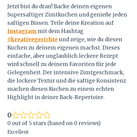
Jetzt bist du dran! Backe deinen eigenen
Supersaftiger Zimtkuchen und genieße jeden
saftigen Bissen. Teile deine Kreation auf
Instagram
mit dem Hashtag
#kreativegerichte
und zeige, wie du diesen
Kuchen zu deinem eigenen machst. Dieses
einfache, aber unglaublich leckere Rezept
wird schnell zu deinem Favoriten für jede
Gelegenheit. Der intensive Zimtgeschmack,
die lockere Textur und die saftige Konsistenz
machen diesen Kuchen zu einem echten
Highlight in deiner Back-Repertoire.
0
0 out of 5 stars (based on 0 reviews)
Excellent