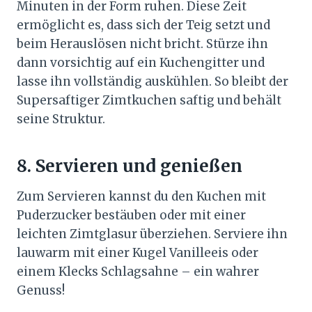
Minuten in der Form ruhen. Diese Zeit
ermöglicht es, dass sich der Teig setzt und
beim Herauslösen nicht bricht. Stürze ihn
dann vorsichtig auf ein Kuchengitter und
lasse ihn vollständig auskühlen. So bleibt der
Supersaftiger Zimtkuchen saftig und behält
seine Struktur.
8. Servieren und genießen
Zum Servieren kannst du den Kuchen mit
Puderzucker bestäuben oder mit einer
leichten Zimtglasur überziehen. Serviere ihn
lauwarm mit einer Kugel Vanilleeis oder
einem Klecks Schlagsahne – ein wahrer
Genuss!