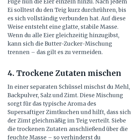
Füge nun die Eier einzeln hinzu. Nach jedem
Ei solltest du den Teig kurz durchrühren, bis
es sich vollständig verbunden hat. Auf diese
Weise entsteht eine glatte, stabile Masse.
Wenn du alle Eier gleichzeitig hinzugibst,
kann sich die Butter-Zucker-Mischung
trennen – das gilt es zu vermeiden.
4. Trockene Zutaten mischen
In einer separaten Schüssel mischst du Mehl,
Backpulver, Salz und Zimt. Diese Mischung
sorgt für das typische Aroma des
Supersaftiger Zimtkuchen und hilft, dass sich
der Zimt gleichmäßig im Teig verteilt. Siebe
die trockenen Zutaten anschließend über die
feuchte Masse – so verhinderst du