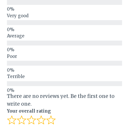
Very good
Average
Poor
Terrible
There are no reviews yet. Be the first one to
write one.
Your overall rating