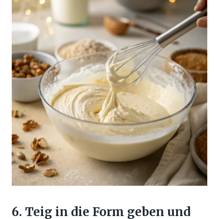
6. Teig in die Form geben und