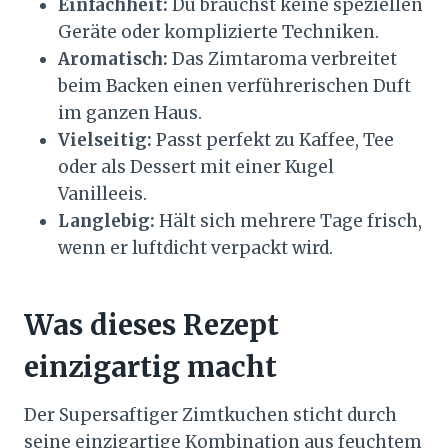
Einfachheit:
Du brauchst keine speziellen
Geräte oder komplizierte Techniken.
Aromatisch:
Das Zimtaroma verbreitet
beim Backen einen verführerischen Duft
im ganzen Haus.
Vielseitig:
Passt perfekt zu Kaffee, Tee
oder als Dessert mit einer Kugel
Vanilleeis.
Langlebig:
Hält sich mehrere Tage frisch,
wenn er luftdicht verpackt wird.
Was dieses Rezept
einzigartig macht
Der Supersaftiger Zimtkuchen sticht durch
seine einzigartige Kombination aus feuchtem