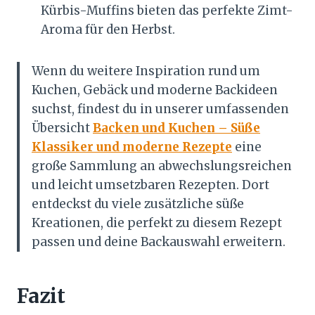
Kürbis-Muffins bieten das perfekte Zimt-
Aroma für den Herbst.
Wenn du weitere Inspiration rund um
Kuchen, Gebäck und moderne Backideen
suchst, findest du in unserer umfassenden
Übersicht
Backen und Kuchen – Süße
Klassiker und moderne Rezepte
eine
große Sammlung an abwechslungsreichen
und leicht umsetzbaren Rezepten. Dort
entdeckst du viele zusätzliche süße
Kreationen, die perfekt zu diesem Rezept
passen und deine Backauswahl erweitern.
Fazit