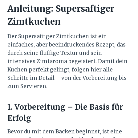
Anleitung: Supersaftiger
Zimtkuchen
Der Supersaftiger Zimtkuchen ist ein
einfaches, aber beeindruckendes Rezept, das
durch seine fluffige Textur und sein
intensives Zimtaroma begeistert. Damit dein
Kuchen perfekt gelingt, folgen hier alle
Schritte im Detail – von der Vorbereitung bis
zum Servieren.
1. Vorbereitung – Die Basis für
Erfolg
Bevor du mit dem Backen beginnst, ist eine