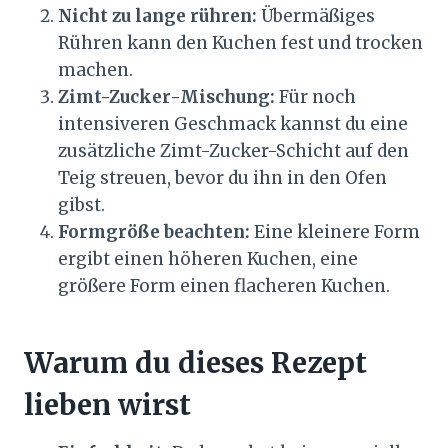
Nicht zu lange rühren:
Übermäßiges
Rühren kann den Kuchen fest und trocken
machen.
Zimt-Zucker-Mischung:
Für noch
intensiveren Geschmack kannst du eine
zusätzliche Zimt-Zucker-Schicht auf den
Teig streuen, bevor du ihn in den Ofen
gibst.
Formgröße beachten:
Eine kleinere Form
ergibt einen höheren Kuchen, eine
größere Form einen flacheren Kuchen.
Warum du dieses Rezept
lieben wirst