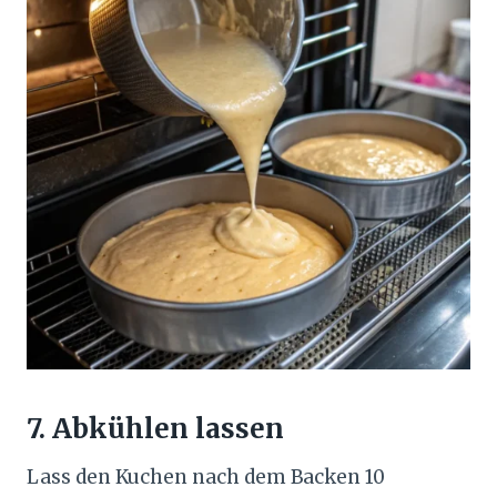
7. Abkühlen lassen
Lass den Kuchen nach dem Backen 10