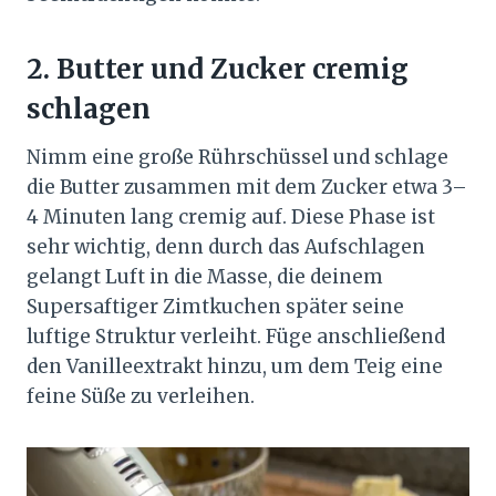
2. Butter und Zucker cremig
schlagen
Nimm eine große Rührschüssel und schlage
die Butter zusammen mit dem Zucker etwa 3–
4 Minuten lang cremig auf. Diese Phase ist
sehr wichtig, denn durch das Aufschlagen
gelangt Luft in die Masse, die deinem
Supersaftiger Zimtkuchen später seine
luftige Struktur verleiht. Füge anschließend
den Vanilleextrakt hinzu, um dem Teig eine
feine Süße zu verleihen.