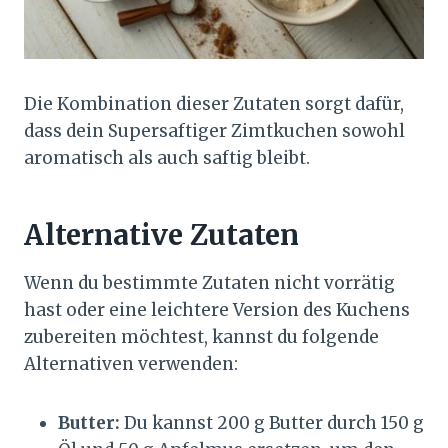
Die Kombination dieser Zutaten sorgt dafür,
dass dein Supersaftiger Zimtkuchen sowohl
aromatisch als auch saftig bleibt.
Alternative Zutaten
Wenn du bestimmte Zutaten nicht vorrätig
hast oder eine leichtere Version des Kuchens
zubereiten möchtest, kannst du folgende
Alternativen verwenden:
Butter:
Du kannst 200 g Butter durch 150 g