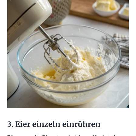
3. Eier einzeln einrühren