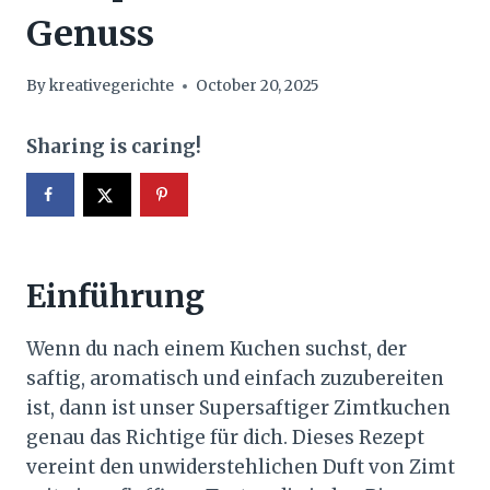
Genuss
By
kreativegerichte
October 20, 2025
Sharing is caring!
Einführung
Wenn du nach einem Kuchen suchst, der
saftig, aromatisch und einfach zuzubereiten
ist, dann ist unser Supersaftiger Zimtkuchen
genau das Richtige für dich. Dieses Rezept
vereint den unwiderstehlichen Duft von Zimt