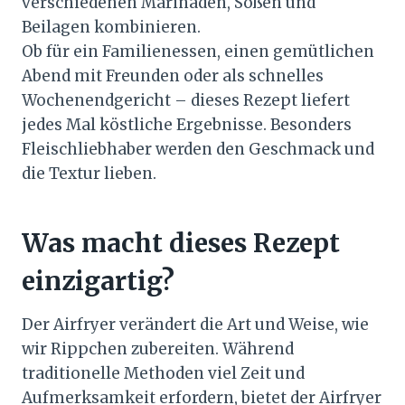
verschiedenen Marinaden, Soßen und
Beilagen kombinieren.
Ob für ein Familienessen, einen gemütlichen
Abend mit Freunden oder als schnelles
Wochenendgericht – dieses Rezept liefert
jedes Mal köstliche Ergebnisse. Besonders
Fleischliebhaber werden den Geschmack und
die Textur lieben.
Was macht dieses Rezept
einzigartig?
Der Airfryer verändert die Art und Weise, wie
wir Rippchen zubereiten. Während
traditionelle Methoden viel Zeit und
Aufmerksamkeit erfordern, bietet der Airfryer