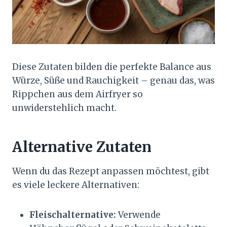
Diese Zutaten bilden die perfekte Balance aus
Würze, Süße und Rauchigkeit – genau das, was
Rippchen aus dem Airfryer so
unwiderstehlich macht.
Alternative Zutaten
Wenn du das Rezept anpassen möchtest, gibt
es viele leckere Alternativen:
Fleischalternative:
Verwende