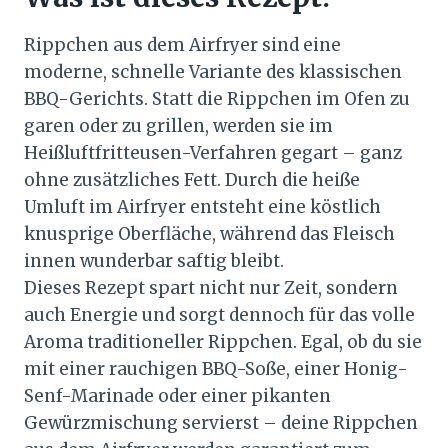
Rippchen aus dem Airfryer sind eine
moderne, schnelle Variante des klassischen
BBQ-Gerichts. Statt die Rippchen im Ofen zu
garen oder zu grillen, werden sie im
Heißluftfritteusen-Verfahren gegart – ganz
ohne zusätzliches Fett. Durch die heiße
Umluft im Airfryer entsteht eine köstlich
knusprige Oberfläche, während das Fleisch
innen wunderbar saftig bleibt.
Dieses Rezept spart nicht nur Zeit, sondern
auch Energie und sorgt dennoch für das volle
Aroma traditioneller Rippchen. Egal, ob du sie
mit einer rauchigen BBQ-Soße, einer Honig-
Senf-Marinade oder einer pikanten
Gewürzmischung servierst – deine Rippchen