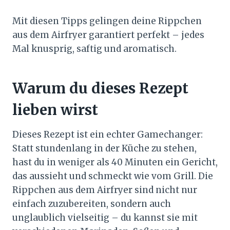
Mit diesen Tipps gelingen deine Rippchen
aus dem Airfryer garantiert perfekt – jedes
Mal knusprig, saftig und aromatisch.
Warum du dieses Rezept
lieben wirst
Dieses Rezept ist ein echter Gamechanger:
Statt stundenlang in der Küche zu stehen,
hast du in weniger als 40 Minuten ein Gericht,
das aussieht und schmeckt wie vom Grill. Die
Rippchen aus dem Airfryer sind nicht nur
einfach zuzubereiten, sondern auch
unglaublich vielseitig – du kannst sie mit