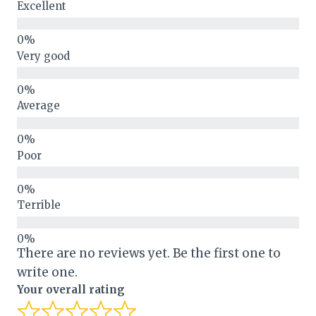
Excellent
Very good
Average
Poor
Terrible
There are no reviews yet. Be the first one to
write one.
Your overall rating