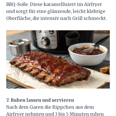
BBQ-Soße. Diese karamellisiert im Airfryer
und sorgt für eine glänzende, leicht klebrige
Oberfläche, die intensiv nach Grill schmeckt.
7. Ruhen lassen und servieren
Nach dem Garen die Rippchen aus dem
Airfryer nehmen und 3 bis 5 Minuten ruhen