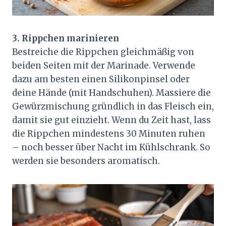
3. Rippchen marinieren
Bestreiche die Rippchen gleichmäßig von
beiden Seiten mit der Marinade. Verwende
dazu am besten einen Silikonpinsel oder
deine Hände (mit Handschuhen). Massiere die
Gewürzmischung gründlich in das Fleisch ein,
damit sie gut einzieht. Wenn du Zeit hast, lass
die Rippchen mindestens 30 Minuten ruhen
– noch besser über Nacht im Kühlschrank. So
werden sie besonders aromatisch.