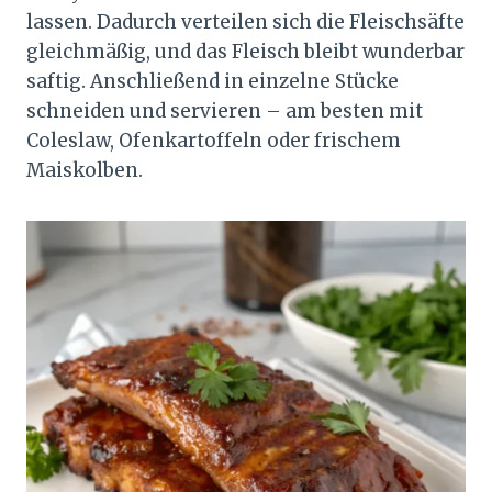
lassen. Dadurch verteilen sich die Fleischsäfte
gleichmäßig, und das Fleisch bleibt wunderbar
saftig. Anschließend in einzelne Stücke
schneiden und servieren – am besten mit
Coleslaw, Ofenkartoffeln oder frischem
Maiskolben.