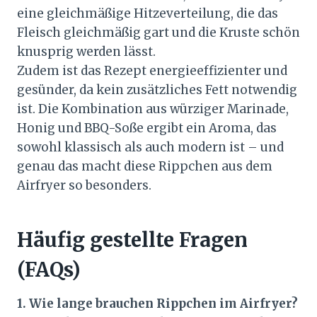
eine gleichmäßige Hitzeverteilung, die das
Fleisch gleichmäßig gart und die Kruste schön
knusprig werden lässt.
Zudem ist das Rezept energieeffizienter und
gesünder, da kein zusätzliches Fett notwendig
ist. Die Kombination aus würziger Marinade,
Honig und BBQ-Soße ergibt ein Aroma, das
sowohl klassisch als auch modern ist – und
genau das macht diese Rippchen aus dem
Airfryer so besonders.
Häufig gestellte Fragen
(FAQs)
1. Wie lange brauchen Rippchen im Airfryer?