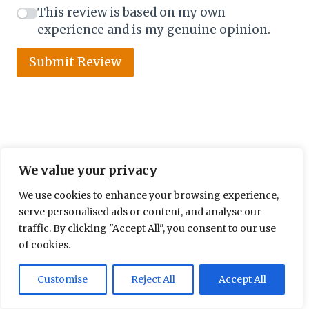
This review is based on my own
experience and is my genuine opinion.
Submit Review
We value your privacy
We use cookies to enhance your browsing experience,
serve personalised ads or content, and analyse our
traffic. By clicking "Accept All", you consent to our use
of cookies.
Customise
Reject All
Accept All