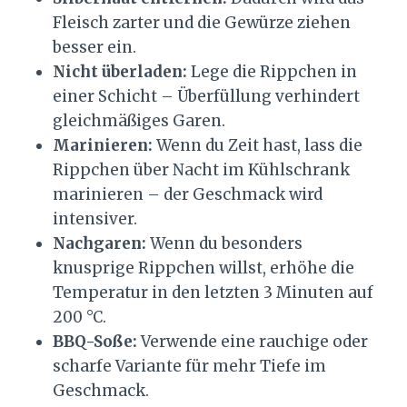
Fleisch zarter und die Gewürze ziehen
besser ein.
Nicht überladen:
Lege die Rippchen in
einer Schicht – Überfüllung verhindert
gleichmäßiges Garen.
Marinieren:
Wenn du Zeit hast, lass die
Rippchen über Nacht im Kühlschrank
marinieren – der Geschmack wird
intensiver.
Nachgaren:
Wenn du besonders
knusprige Rippchen willst, erhöhe die
Temperatur in den letzten 3 Minuten auf
200 °C.
BBQ-Soße:
Verwende eine rauchige oder
scharfe Variante für mehr Tiefe im
Geschmack.