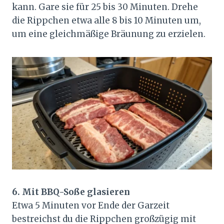
kann. Gare sie für 25 bis 30 Minuten. Drehe
die Rippchen etwa alle 8 bis 10 Minuten um,
um eine gleichmäßige Bräunung zu erzielen.
6. Mit BBQ-Soße glasieren
Etwa 5 Minuten vor Ende der Garzeit
bestreichst du die Rippchen großzügig mit