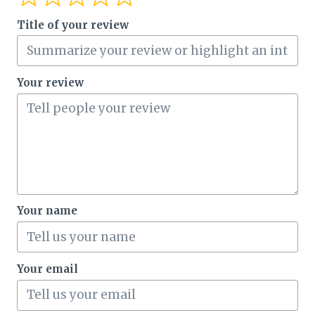
Title of your review
Your review
Your name
Your email