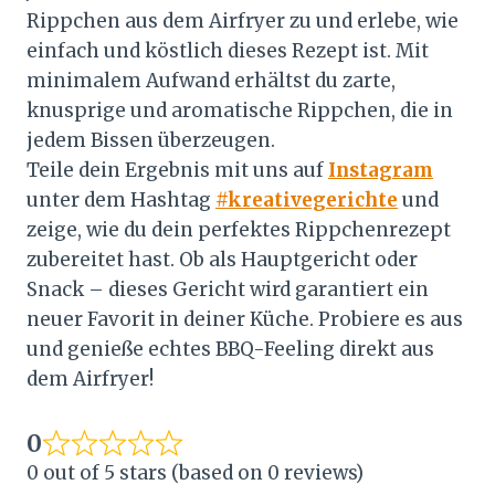
Rippchen aus dem Airfryer zu und erlebe, wie
einfach und köstlich dieses Rezept ist. Mit
minimalem Aufwand erhältst du zarte,
knusprige und aromatische Rippchen, die in
jedem Bissen überzeugen.
Teile dein Ergebnis mit uns auf
Instagram
unter dem Hashtag
#kreativegerichte
und
zeige, wie du dein perfektes Rippchenrezept
zubereitet hast. Ob als Hauptgericht oder
Snack – dieses Gericht wird garantiert ein
neuer Favorit in deiner Küche. Probiere es aus
und genieße echtes BBQ-Feeling direkt aus
dem Airfryer!
0
0 out of 5 stars (based on 0 reviews)