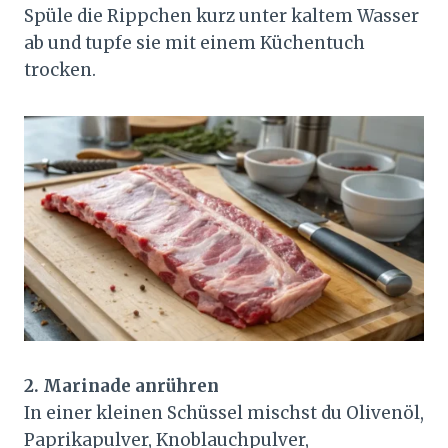
Spüle die Rippchen kurz unter kaltem Wasser
ab und tupfe sie mit einem Küchentuch
trocken.
2. Marinade anrühren
In einer kleinen Schüssel mischst du Olivenöl,
Paprikapulver, Knoblauchpulver,