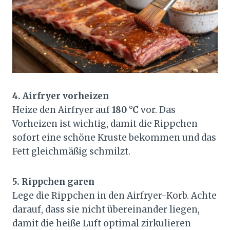
4. Airfryer vorheizen
Heize den Airfryer auf
180 °C
vor. Das
Vorheizen ist wichtig, damit die Rippchen
sofort eine schöne Kruste bekommen und das
Fett gleichmäßig schmilzt.
5. Rippchen garen
Lege die Rippchen in den Airfryer-Korb. Achte
darauf, dass sie nicht übereinander liegen,
damit die heiße Luft optimal zirkulieren