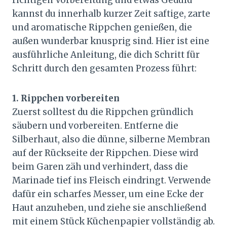
richtigen Vorbereitung und etwas Geduld
kannst du innerhalb kurzer Zeit saftige, zarte
und aromatische Rippchen genießen, die
außen wunderbar knusprig sind. Hier ist eine
ausführliche Anleitung, die dich Schritt für
Schritt durch den gesamten Prozess führt:
1. Rippchen vorbereiten
Zuerst solltest du die Rippchen gründlich
säubern und vorbereiten. Entferne die
Silberhaut, also die dünne, silberne Membran
auf der Rückseite der Rippchen. Diese wird
beim Garen zäh und verhindert, dass die
Marinade tief ins Fleisch eindringt. Verwende
dafür ein scharfes Messer, um eine Ecke der
Haut anzuheben, und ziehe sie anschließend
mit einem Stück Küchenpapier vollständig ab.