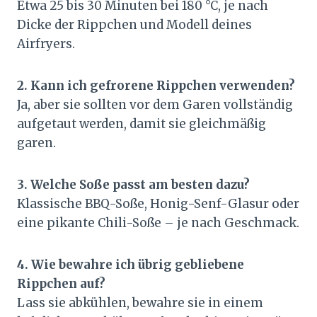
Etwa 25 bis 30 Minuten bei 180 °C, je nach
Dicke der Rippchen und Modell deines
Airfryers.
2. Kann ich gefrorene Rippchen verwenden?
Ja, aber sie sollten vor dem Garen vollständig
aufgetaut werden, damit sie gleichmäßig
garen.
3. Welche Soße passt am besten dazu?
Klassische BBQ-Soße, Honig-Senf-Glasur oder
eine pikante Chili-Soße – je nach Geschmack.
4. Wie bewahre ich übrig gebliebene
Rippchen auf?
Lass sie abkühlen, bewahre sie in einem