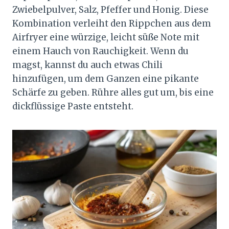
Zwiebelpulver, Salz, Pfeffer und Honig. Diese
Kombination verleiht den Rippchen aus dem
Airfryer eine würzige, leicht süße Note mit
einem Hauch von Rauchigkeit. Wenn du
magst, kannst du auch etwas Chili
hinzufügen, um dem Ganzen eine pikante
Schärfe zu geben. Rühre alles gut um, bis eine
dickflüssige Paste entsteht.