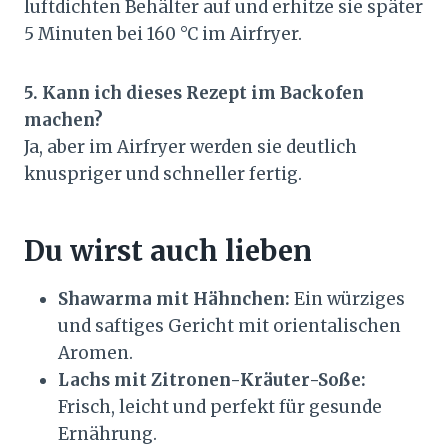
luftdichten Behälter auf und erhitze sie später
5 Minuten bei 160 °C im Airfryer.
5. Kann ich dieses Rezept im Backofen
machen?
Ja, aber im Airfryer werden sie deutlich
knuspriger und schneller fertig.
Du wirst auch lieben
Shawarma mit Hähnchen:
Ein würziges
und saftiges Gericht mit orientalischen
Aromen.
Lachs mit Zitronen-Kräuter-Soße:
Frisch, leicht und perfekt für gesunde
Ernährung.