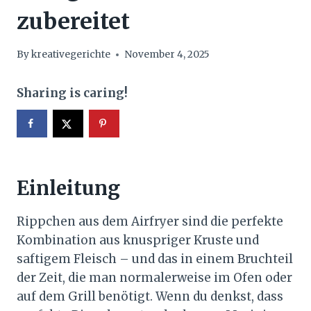
zubereitet
By
kreativegerichte
November 4, 2025
Sharing is caring!
Einleitung
Rippchen aus dem Airfryer sind die perfekte
Kombination aus knuspriger Kruste und
saftigem Fleisch – und das in einem Bruchteil
der Zeit, die man normalerweise im Ofen oder
auf dem Grill benötigt. Wenn du denkst, dass