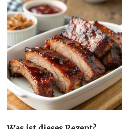
Was ist dieses Rezept?