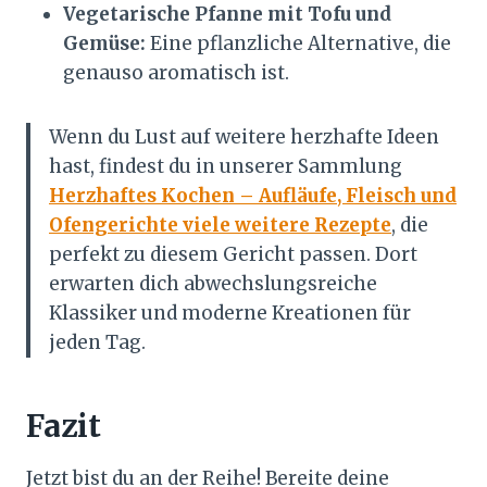
Vegetarische Pfanne mit Tofu und
Gemüse:
Eine pflanzliche Alternative, die
genauso aromatisch ist.
Wenn du Lust auf weitere herzhafte Ideen
hast, findest du in unserer Sammlung
Herzhaftes Kochen – Aufläufe, Fleisch und
Ofengerichte viele weitere Rezepte
, die
perfekt zu diesem Gericht passen. Dort
erwarten dich abwechslungsreiche
Klassiker und moderne Kreationen für
jeden Tag.
Fazit
Jetzt bist du an der Reihe! Bereite deine