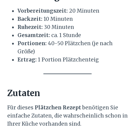
Vorbereitungszeit:
20 Minuten
Backzeit:
10 Minuten
Ruhezeit:
30 Minuten
Gesamtzeit:
ca. 1 Stunde
Portionen:
40-50 Plätzchen (je nach
Größe)
Ertrag:
1 Portion Plätzchenteig
Zutaten
Für dieses
Plätzchen Rezept
benötigen Sie
einfache Zutaten, die wahrscheinlich schon in
Ihrer Küche vorhanden sind.