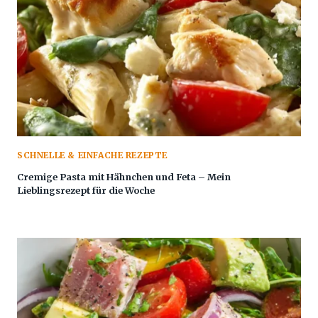
SCHNELLE & EINFACHE REZEPTE
Cremige Pasta mit Hähnchen und Feta – Mein
Lieblingsrezept für die Woche