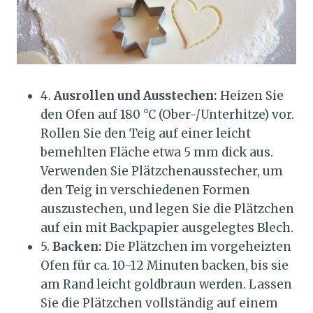
4.
Ausrollen und Ausstechen:
Heizen Sie
den Ofen auf 180 °C (Ober-/Unterhitze) vor.
Rollen Sie den Teig auf einer leicht
bemehlten Fläche etwa 5 mm dick aus.
Verwenden Sie Plätzchenausstecher, um
den Teig in verschiedenen Formen
auszustechen, und legen Sie die Plätzchen
auf ein mit Backpapier ausgelegtes Blech.
5.
Backen:
Die Plätzchen im vorgeheizten
Ofen für ca. 10-12 Minuten backen, bis sie
am Rand leicht goldbraun werden. Lassen
Sie die Plätzchen vollständig auf einem