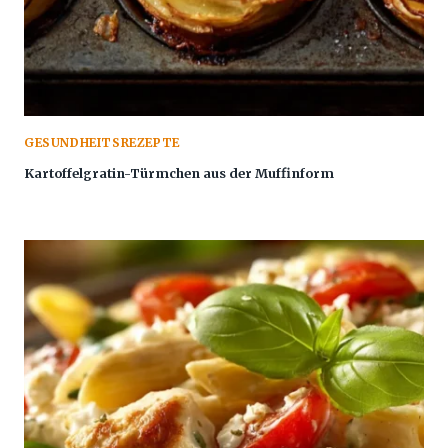
GESUNDHEITSREZEPTE
Kartoffelgratin-Türmchen aus der Muffinform