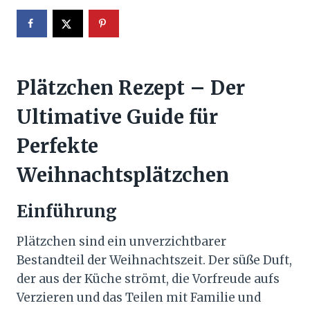
Plätzchen Rezept – Der
Ultimative Guide für
Perfekte
Weihnachtsplätzchen
Einführung
Plätzchen sind ein unverzichtbarer
Bestandteil der Weihnachtszeit. Der süße Duft,
der aus der Küche strömt, die Vorfreude aufs
Verzieren und das Teilen mit Familie und