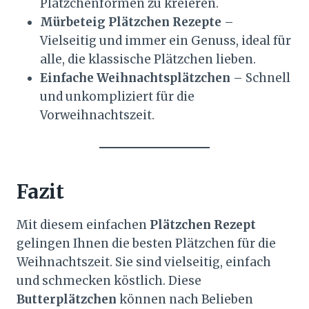
Plätzchenformen zu kreieren.
Mürbeteig Plätzchen Rezepte
–
Vielseitig und immer ein Genuss, ideal für
alle, die klassische Plätzchen lieben.
Einfache Weihnachtsplätzchen
– Schnell
und unkompliziert für die
Vorweihnachtszeit.
Fazit
Mit diesem einfachen
Plätzchen Rezept
gelingen Ihnen die besten Plätzchen für die
Weihnachtszeit. Sie sind vielseitig, einfach
und schmecken köstlich. Diese
Butterplätzchen
können nach Belieben