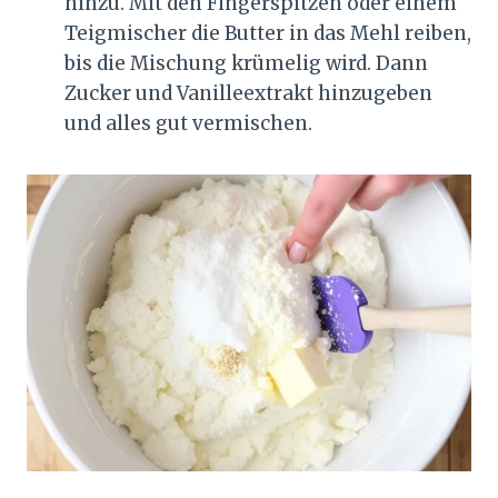
hinzu. Mit den Fingerspitzen oder einem
Teigmischer die Butter in das Mehl reiben,
bis die Mischung krümelig wird. Dann
Zucker und Vanilleextrakt hinzugeben
und alles gut vermischen.