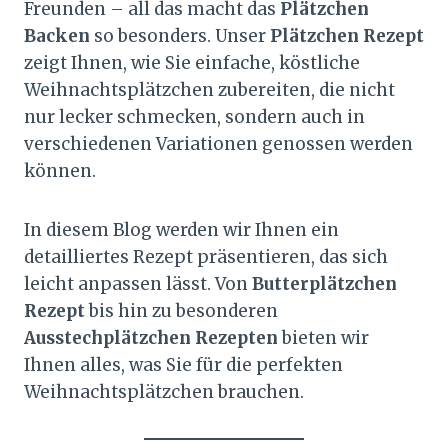
Freunden – all das macht das
Plätzchen
Backen
so besonders. Unser
Plätzchen Rezept
zeigt Ihnen, wie Sie einfache, köstliche
Weihnachtsplätzchen zubereiten, die nicht
nur lecker schmecken, sondern auch in
verschiedenen Variationen genossen werden
können.
In diesem Blog werden wir Ihnen ein
detailliertes Rezept präsentieren, das sich
leicht anpassen lässt. Von
Butterplätzchen
Rezept
bis hin zu besonderen
Ausstechplätzchen Rezepten
bieten wir
Ihnen alles, was Sie für die perfekten
Weihnachtsplätzchen brauchen.