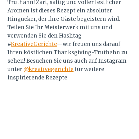
Truthahn! Zart, saftig und voller festlicher
Aromen ist dieses Rezept ein absoluter
Hingucker, der Ihre Gäste begeistern wird.
Teilen Sie Ihr Meisterwerk mit uns und
verwenden Sie den Hashtag
#
KreativeGerichte
—wir freuen uns darauf,
Ihren köstlichen Thanksgiving-Truthahn zu
sehen! Besuchen Sie uns auch auf Instagram
unter
@kreativegerichte
für weitere
inspirierende Rezepte