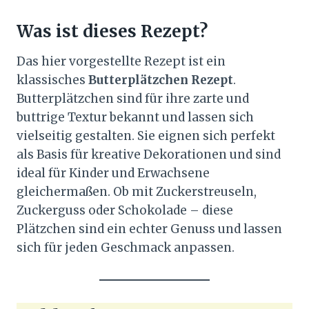
Was ist dieses Rezept?
Das hier vorgestellte Rezept ist ein
klassisches
Butterplätzchen Rezept
.
Butterplätzchen sind für ihre zarte und
buttrige Textur bekannt und lassen sich
vielseitig gestalten. Sie eignen sich perfekt
als Basis für kreative Dekorationen und sind
ideal für Kinder und Erwachsene
gleichermaßen. Ob mit Zuckerstreuseln,
Zuckerguss oder Schokolade – diese
Plätzchen sind ein echter Genuss und lassen
sich für jeden Geschmack anpassen.