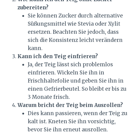
zubereiten?
Sie können Zucker durch alternative
Süßungsmittel wie Stevia oder Xylit
ersetzen. Beachten Sie jedoch, dass
sich die Konsistenz leicht verändern
kann.
Kann ich den Teig einfrieren?
Ja, der Teig lässt sich problemlos
einfrieren. Wickeln Sie ihn in
Frischhaltefolie und geben Sie ihn in
einen Gefrierbeutel. So bleibt er bis zu
3 Monate frisch.
Warum bricht der Teig beim Ausrollen?
Dies kann passieren, wenn der Teig zu
kalt ist. Kneten Sie ihn vorsichtig,
bevor Sie ihn erneut ausrollen.