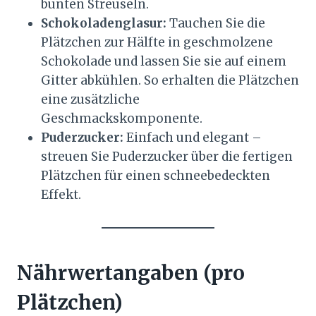
bunten Streuseln.
Schokoladenglasur:
Tauchen Sie die
Plätzchen zur Hälfte in geschmolzene
Schokolade und lassen Sie sie auf einem
Gitter abkühlen. So erhalten die Plätzchen
eine zusätzliche
Geschmackskomponente.
Puderzucker:
Einfach und elegant –
streuen Sie Puderzucker über die fertigen
Plätzchen für einen schneebedeckten
Effekt.
Nährwertangaben (pro
Plätzchen)