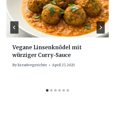
Vegane Linsenknödel mit
würziger Curry-Sauce
By
kreativegerichte
April 27, 2025