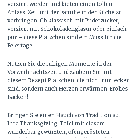
verziert werden und bieten einen tollen
Anlass, Zeit mit der Familie in der Küche zu
verbringen. Ob klassisch mit Puderzucker,
verziert mit Schokoladenglasur oder einfach
pur – diese Plätzchen sind ein Muss für die
Feiertage.
Nutzen Sie die ruhigen Momente in der
Vorweihnachtszeit und zaubern Sie mit
diesem Rezept Plätzchen, die nicht nur lecker
sind, sondern auch Herzen erwärmen. Frohes
Backen!
Bringen Sie einen Hauch von Tradition auf
Ihre Thanksgiving-Tafel mit diesem
wunderbar gewürzten, ofengerösteten