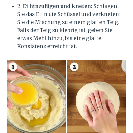
2.
Ei hinzufügen und kneten:
Schlagen
Sie das Ei in die Schüssel und verkneten
Sie die Mischung zu einem glatten Teig.
Falls der Teig zu klebrig ist, geben Sie
etwas Mehl hinzu, bis eine glatte
Konsistenz erreicht ist.