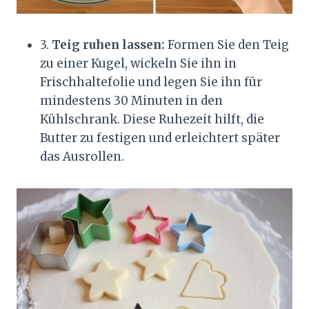
3.
Teig ruhen lassen:
Formen Sie den Teig
zu einer Kugel, wickeln Sie ihn in
Frischhaltefolie und legen Sie ihn für
mindestens 30 Minuten in den
Kühlschrank. Diese Ruhezeit hilft, die
Butter zu festigen und erleichtert später
das Ausrollen.