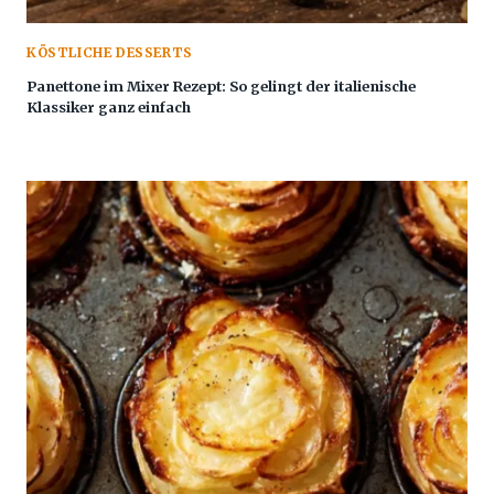
KÖSTLICHE DESSERTS
Panettone im Mixer Rezept: So gelingt der italienische
Klassiker ganz einfach