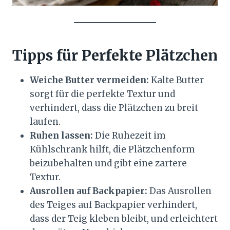
Tipps für Perfekte Plätzchen
Weiche Butter vermeiden:
Kalte Butter
sorgt für die perfekte Textur und
verhindert, dass die Plätzchen zu breit
laufen.
Ruhen lassen:
Die Ruhezeit im
Kühlschrank hilft, die Plätzchenform
beizubehalten und gibt eine zartere
Textur.
Ausrollen auf Backpapier:
Das Ausrollen
des Teiges auf Backpapier verhindert,
dass der Teig kleben bleibt, und erleichtert