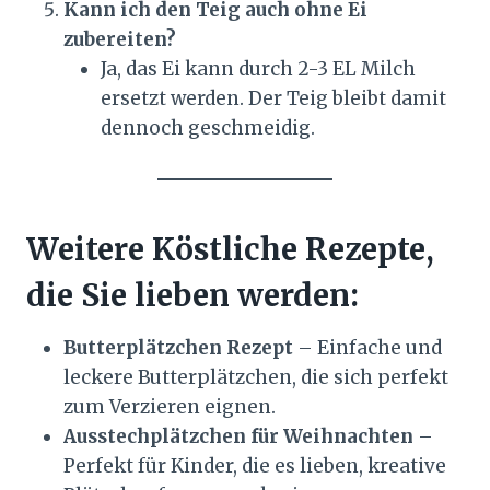
Kann ich den Teig auch ohne Ei
zubereiten?
Ja, das Ei kann durch 2-3 EL Milch
ersetzt werden. Der Teig bleibt damit
dennoch geschmeidig.
Weitere Köstliche Rezepte,
die Sie lieben werden:
Butterplätzchen Rezept
– Einfache und
leckere Butterplätzchen, die sich perfekt
zum Verzieren eignen.
Ausstechplätzchen für Weihnachten
–
Perfekt für Kinder, die es lieben, kreative