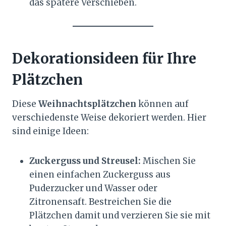
das spätere Verschieben.
Dekorationsideen für Ihre
Plätzchen
Diese
Weihnachtsplätzchen
können auf
verschiedenste Weise dekoriert werden. Hier
sind einige Ideen:
Zuckerguss und Streusel:
Mischen Sie
einen einfachen Zuckerguss aus
Puderzucker und Wasser oder
Zitronensaft. Bestreichen Sie die
Plätzchen damit und verzieren Sie sie mit