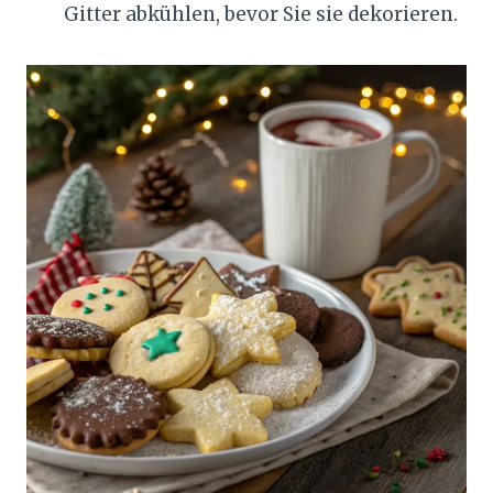
Gitter abkühlen, bevor Sie sie dekorieren.