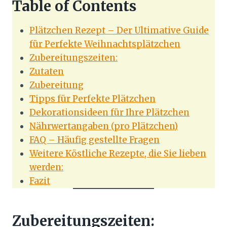
Table of Contents
Plätzchen Rezept – Der Ultimative Guide
für Perfekte Weihnachtsplätzchen
Zubereitungszeiten:
Zutaten
Zubereitung
Tipps für Perfekte Plätzchen
Dekorationsideen für Ihre Plätzchen
Nährwertangaben (pro Plätzchen)
FAQ – Häufig gestellte Fragen
Weitere Köstliche Rezepte, die Sie lieben
werden:
Fazit
Zubereitungszeiten: